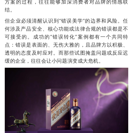
方案的过程，往往能够加深消费者对品牌的情感联
结。
但企业必须清醒认识到“错误美学”的边界和风险。任
何涉及产品安全、核心功能或法律合规的错误都是不
可接受的。成功的“错误转化”案例都有一个共同特
点：错误是表面的、无伤大雅的，且品牌方以积极、
透明的态度及时应对。而那些试图掩盖问题或反应迟
缓的企业，往往会让小问题演变成大危机。