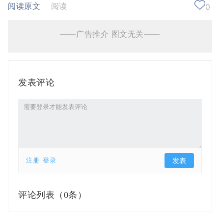
阅读原文
阅读
0
——广告推介 图文无关——
发表评论
注册
登录
评论列表（
0条）