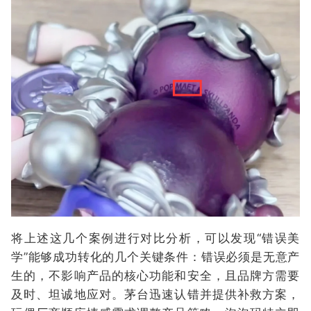
将上述这几个案例进行对比分析，可以发现“错误美
学”能够成功转化的几个关键条件：错误必须是无意产
生的，不影响产品的核心功能和安全，且品牌方需要
及时、坦诚地应对。茅台迅速认错并提供补救方案，