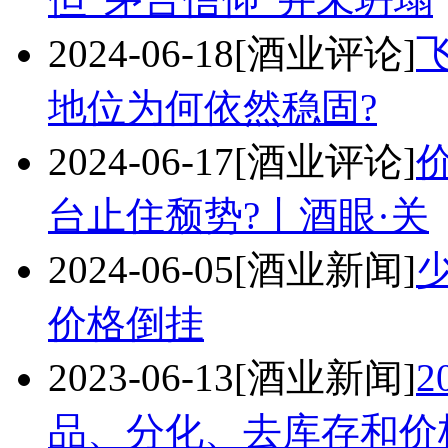
2024-06-18
[酒业评论]
地位为何依然稳固?
2024-06-17
[酒业评论]
台止住颓势?丨酒眼·关
2024-06-05
[酒业新闻]
价格倒挂
2023-06-13
[酒业新闻]
品、分化、去库存和价