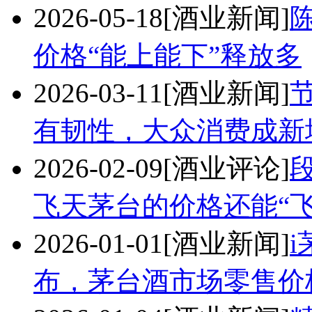
2026-05-18
[酒业新闻]
价格“能上能下”释放多
2026-03-11
[酒业新闻]
有韧性，大众消费成新
2026-02-09
[酒业评论]
飞天茅台的价格还能“
2026-01-01
[酒业新闻]
布，茅台酒市场零售价