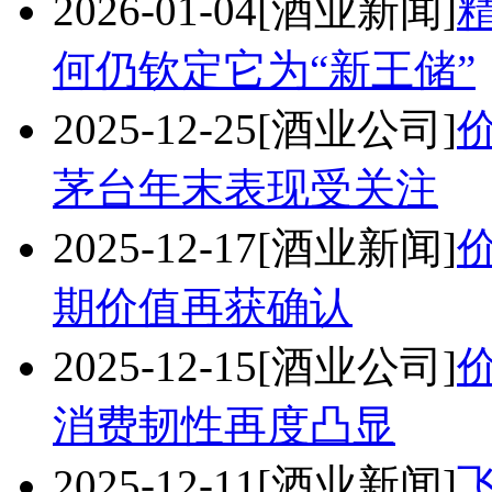
2026-01-04
[酒业新闻]
何仍钦定它为“新王储”
2025-12-25
[酒业公司]
茅台年末表现受关注
2025-12-17
[酒业新闻]
期价值再获确认
2025-12-15
[酒业公司]
消费韧性再度凸显
2025-12-11
[酒业新闻]