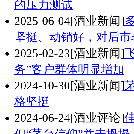
的压力测试
2025-06-04
[酒业新闻]
坚挺、动销好，对后市
2025-02-23
[酒业新闻]
务”客户群体明显增加
2024-10-30
[酒业新闻]
格坚挺
2024-06-24
[酒业评论]
但“茅台信仰”并未坍塌