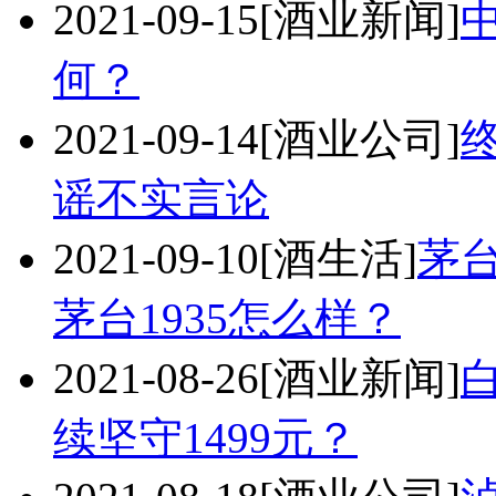
2021-09-15
[酒业新闻]
何？
2021-09-14
[酒业公司]
谣不实言论
2021-09-10
[酒生活]
茅
茅台1935怎么样？
2021-08-26
[酒业新闻]
续坚守1499元？