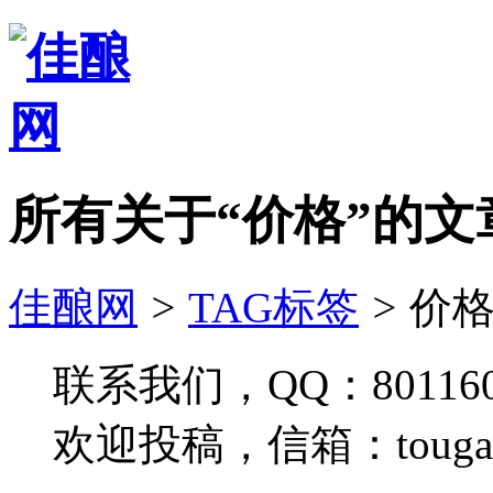
所有关于“价格”的文
佳酿网
>
TAG标签
>
价格
联系我们，QQ：801160
欢迎投稿，信箱：tougao#j