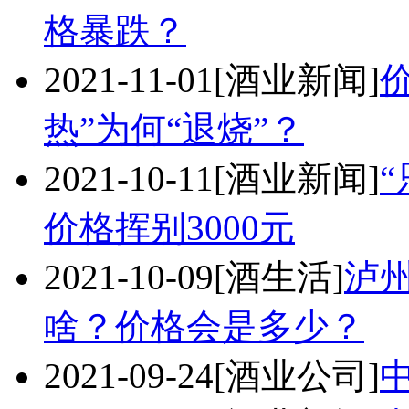
格暴跌？
2021-11-01
[酒业新闻]
热”为何“退烧”？
2021-10-11
[酒业新闻]
价格挥别3000元
2021-10-09
[酒生活]
泸
啥？价格会是多少？
2021-09-24
[酒业公司]