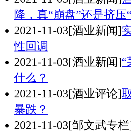
降，真“崩盘”还是挤压
2021-11-03
[酒业新闻]
性回调
2021-11-03
[酒业新闻]
什么？
2021-11-03
[酒业评论]
暴跌？
2021-11-03
[邹文武专栏