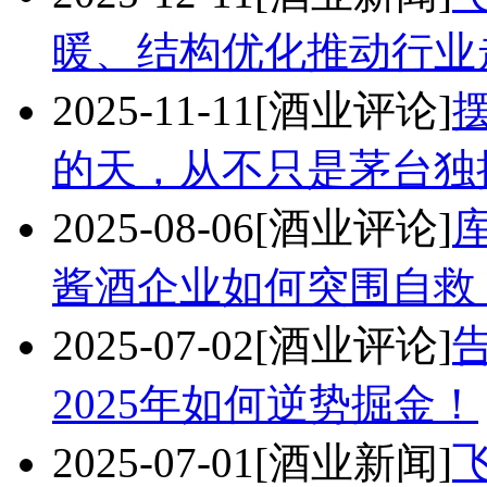
暖、结构优化推动行业
2025-11-11
[酒业评论]
的天，从不只是茅台独
2025-08-06
[酒业评论]
酱酒企业如何突围自救
2025-07-02
[酒业评论]
2025年如何逆势掘金！
2025-07-01
[酒业新闻]