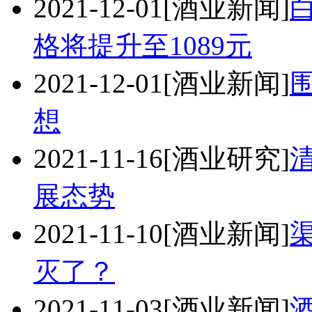
2021-12-01
[酒业新闻]
格将提升至1089元
2021-12-01
[酒业新闻]
想
2021-11-16
[酒业研究]
展态势
2021-11-10
[酒业新闻]
灭了？
2021-11-03
[酒业新闻]