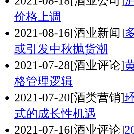
2021-08-18
[酒业公司]
价格上调
2021-08-16
[酒业新闻]
或引发中秋抛货潮
2021-07-28
[酒业评论]
格管理逻辑
2021-07-20
[酒类营销]
式的成长性机遇
2021-07-16
[酒业评论]