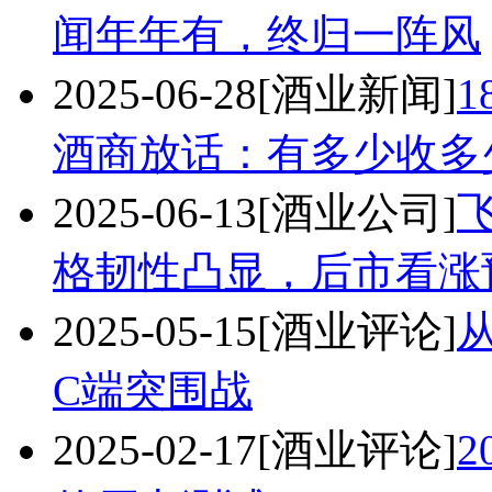
闻年年有，终归一阵风
2025-06-28
[酒业新闻]
酒商放话：有多少收多
2025-06-13
[酒业公司]
格韧性凸显，后市看涨
2025-05-15
[酒业评论]
C端突围战
2025-02-17
[酒业评论]