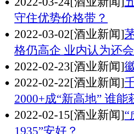
2022-03-24
[酒业新闻]
守住优势价格带？
2022-03-02
[酒业新闻]
格仍高企 业内认为还会
2022-02-23
[酒业新闻]
2022-02-22
[酒业新闻]
2000+成“新高地” 谁
2022-02-15
[酒业新闻]
“
1935”安好？