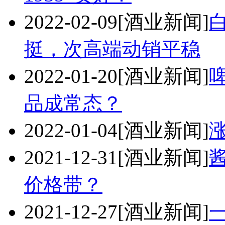
2022-02-09
[酒业新闻]
挺，次高端动销平稳
2022-01-20
[酒业新闻]
品成常态？
2022-01-04
[酒业新闻]
2021-12-31
[酒业新闻]
酱
价格带？
2021-12-27
[酒业新闻]