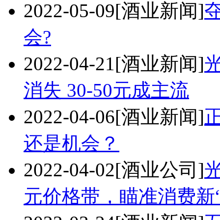
2022-05-09
[酒业新闻]
会?
2022-04-21
[酒业新闻]
消失 30-50元成主流
2022-04-06
[酒业新闻]
还是机会？
2022-04-02
[酒业公司]
元价格带，瞄准消费新