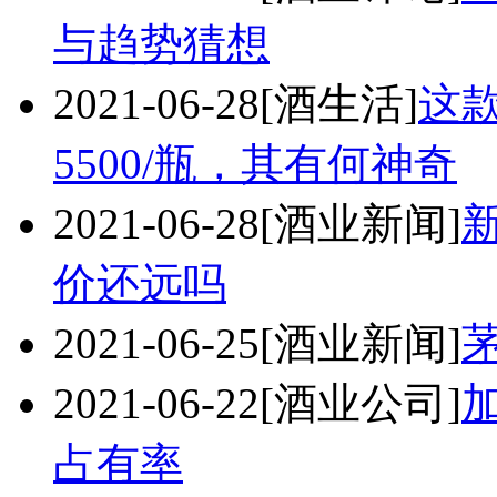
与趋势猜想
2021-06-28
[酒生活]
这
5500/瓶，其有何神奇
2021-06-28
[酒业新闻]
价还远吗
2021-06-25
[酒业新闻]
2021-06-22
[酒业公司]
占有率