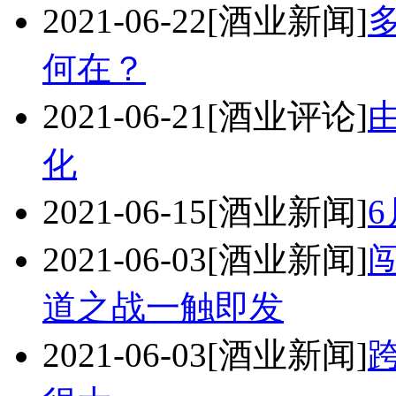
2021-06-22
[酒业新闻]
何在？
2021-06-21
[酒业评论]
化
2021-06-15
[酒业新闻]
2021-06-03
[酒业新闻]
道之战一触即发
2021-06-03
[酒业新闻]