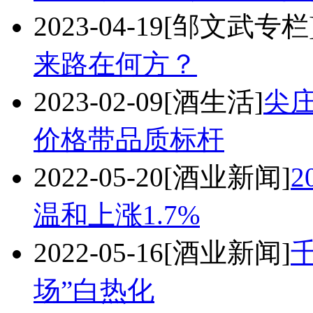
2023-04-19
[邹文武专栏
来路在何方？
2023-02-09
[酒生活]
尖
价格带品质标杆
2022-05-20
[酒业新闻]
温和上涨1.7%
2022-05-16
[酒业新闻]
场”白热化