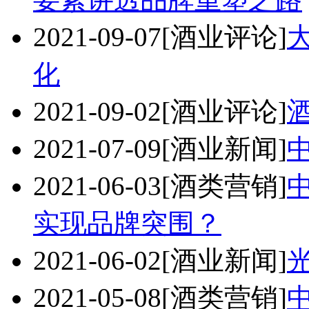
2021-09-07
[酒业评论]
化
2021-09-02
[酒业评论]
2021-07-09
[酒业新闻]
2021-06-03
[酒类营销]
实现品牌突围？
2021-06-02
[酒业新闻]
2021-05-08
[酒类营销]