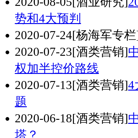
2020-08-05
[酒业研究]
势和4大预判
2020-07-24
[杨海军专栏
2020-07-23
[酒类营销]
权加半控价路线
2020-07-13
[酒类营销]
题
2020-06-18
[酒类营销]
塔？