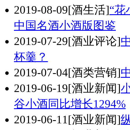
2019-08-09
[酒生活]
“
中国名酒小酒版图鉴
2019-07-29
[酒业评论]
杯羹？
2019-07-04
[酒类营销]
2019-06-19
[酒业新闻]
谷小酒同比增长1294%
2019-06-11
[酒业新闻]
纵