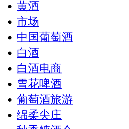
黄酒
市场
中国葡萄酒
白酒
白酒电商
雪花啤酒
葡萄酒旅游
绵柔尖庄