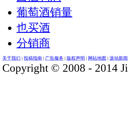
葡萄酒销量
也买酒
分销商
关于我们
|
投稿指南
|
广告服务
|
版权声明
|
网站地图
|
滚动新闻
Copyright © 2008 - 2014 Ji