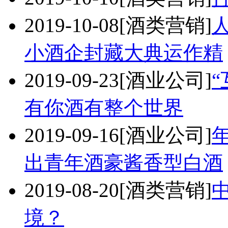
2019-10-08
[酒类营销]
小酒企封藏大典运作精
2019-09-23
[酒业公司]
有你酒有整个世界
2019-09-16
[酒业公司]
出青年酒豪酱香型白酒
2019-08-20
[酒类营销]
境？