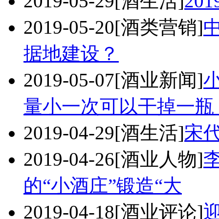
2019-05-29
[酒生活]
20
2019-05-20
[酒类营销]
据地建设？
2019-05-07
[酒业新闻]
量小一次可以干掉一瓶
2019-04-29
[酒生活]
宋
2019-04-26
[酒业人物]
的“小酒庄”锻造“大
2019-04-18
[酒业评论]