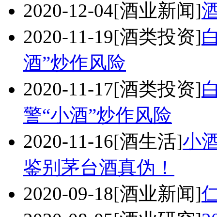
2020-12-04
[酒业新闻]
2020-11-19
[酒类投资]
酒”炒作风险
2020-11-17
[酒类投资]
警“小酒”炒作风险
2020-11-16
[酒生活]
小
鉴别茅台酒真伪！
2020-09-18
[酒业新闻]