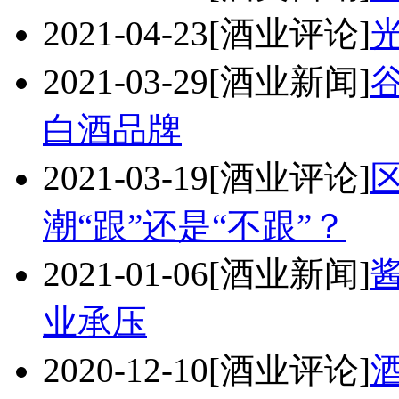
2021-04-23
[酒业评论]
2021-03-29
[酒业新闻]
白酒品牌
2021-03-19
[酒业评论]
潮“跟”还是“不跟”？
2021-01-06
[酒业新闻]
业承压
2020-12-10
[酒业评论]