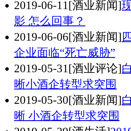
2019-06-11
[酒业新闻]
影 怎么回事？
2019-06-06
[酒业新闻]
企业面临“死亡威胁”
2019-05-31
[酒业评论]
晰小酒企转型求突围
2019-05-30
[酒业新闻]
晰 小酒企转型求突围