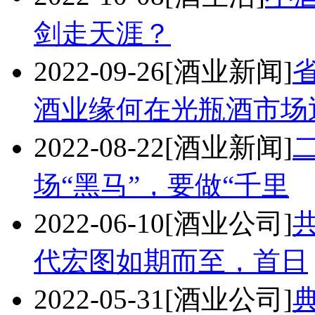
剑走天涯？
2022-09-26
[酒业新闻]
酒业缘何在光瓶酒市场
2022-08-22
[酒业新闻]
场“黑马”，要做“千里
2022-06-10
[酒业公司]
代宏图如期而至，首日
2022-05-31
[酒业公司]