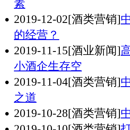
素
2019-12-02
[酒类营销]
的经营？
2019-11-15
[酒业新闻]
小酒企生存空
2019-11-04
[酒类营销]
之道
2019-10-28
[酒类营销]
2019-10-10
[酒类营销]