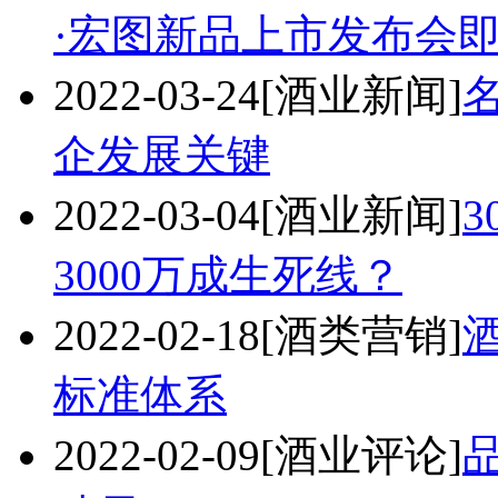
·宏图新品上市发布会
2022-03-24
[酒业新闻]
企发展关键
2022-03-04
[酒业新闻]
3
3000万成生死线？
2022-02-18
[酒类营销]
标准体系
2022-02-09
[酒业评论]