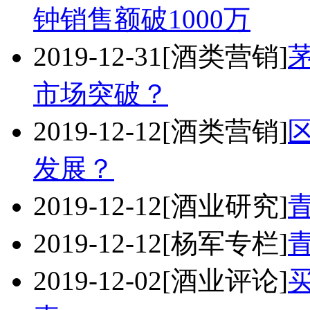
钟销售额破1000万
2019-12-31
[酒类营销]
市场突破？
2019-12-12
[酒类营销]
发展？
2019-12-12
[酒业研究]
2019-12-12
[杨军专栏]
2019-12-02
[酒业评论]