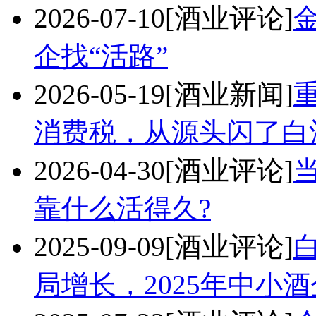
2026-07-10
[酒业评论]
企找“活路”
2026-05-19
[酒业新闻]
消费税，从源头闪了白
2026-04-30
[酒业评论]
靠什么活得久?
2025-09-09
[酒业评论]
局增长，2025年中小酒