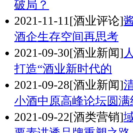
破局？
2021-11-11
[酒业评论]
酒企生存空间再思考
2021-09-30
[酒业新闻]
打造“酒业新时代的
2021-09-28
[酒业新闻]
小酒中原高峰论坛圆满
2021-09-22
[酒类营销]
要素讲透品牌重塑之路