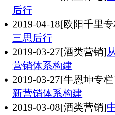
后行
2019-04-18
[欧阳千里专
三思后行
2019-03-27
[酒类营销]
营销体系构建
2019-03-27
[牛恩坤专栏
新营销体系构建
2019-03-08
[酒类营销]