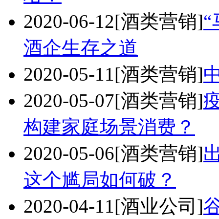
2020-06-12
[酒类营销]
酒企生存之道
2020-05-11
[酒类营销]
2020-05-07
[酒类营销]
构建家庭场景消费？
2020-05-06
[酒类营销]
这个尴局如何破？
2020-04-11
[酒业公司]