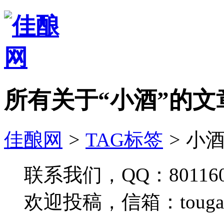
所有关于“小酒”的文
佳酿网
>
TAG标签
>
小酒
联系我们，QQ：801160
欢迎投稿，信箱：tougao#j