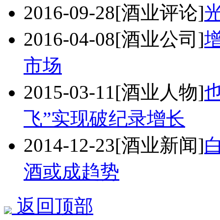
2016-09-28
[酒业评论]
2016-04-08
[酒业公司]
市场
2015-03-11
[酒业人物]
飞”实现破纪录增长
2014-12-23
[酒业新闻]
酒或成趋势
返回顶部