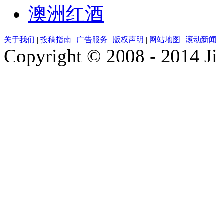
澳洲红酒
关于我们
|
投稿指南
|
广告服务
|
版权声明
|
网站地图
|
滚动新闻
Copyright © 2008 - 2014 Ji