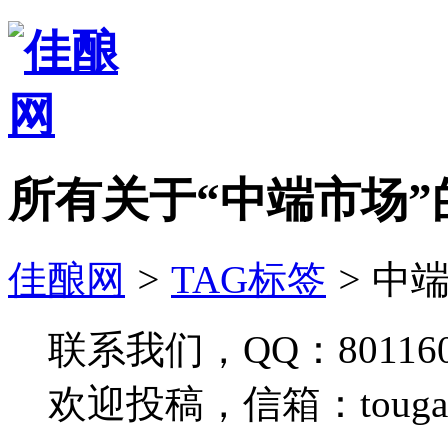
所有关于“中端市场”
佳酿网
>
TAG标签
>
中端
联系我们，QQ：801160
欢迎投稿，信箱：tougao#j