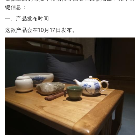
键信息：
一、产品发布时间
这款产品会在10月17日发布。