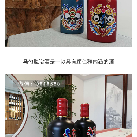
马勺脸谱酒是一款具有颜值和内涵的酒