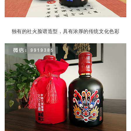
独有的社火脸谱造型，具有浓厚的传统文化色彩