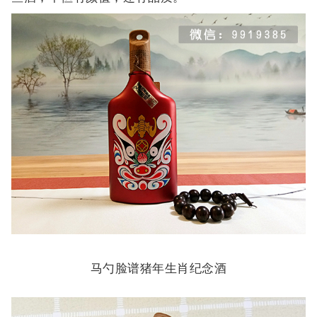
马勺脸谱猪年生肖纪念酒