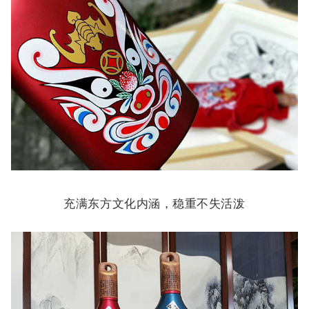
充满东方文化内涵，稳重不失活泼