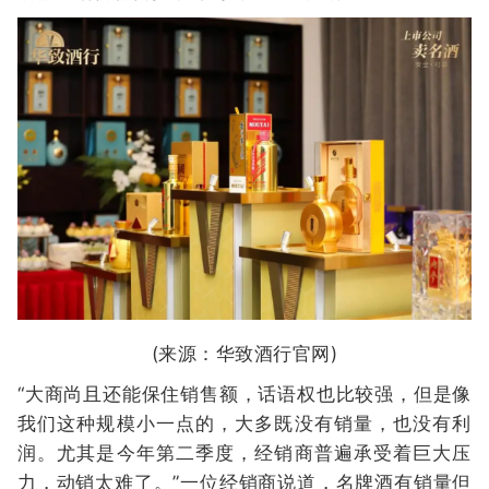
(来源：华致酒行官网)
“大商尚且还能保住销售额，话语权也比较强，但是像
我们这种规模小一点的，大多既没有销量，也没有利
润。尤其是今年第二季度，经销商普遍承受着巨大压
力，动销太难了。”一位经销商说道，名牌酒有销量但