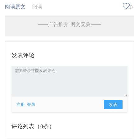
阅读原文
阅读
0
——广告推介 图文无关——
发表评论
注册
登录
评论列表（
0条）