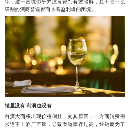
年，这一困境似乎并没有得到有效缓解，且不管什么
级别的酒商普遍都面临着盈利难的困境。
销量没有 利润也没有
白酒大面积出现价格倒挂，究其原因，一方面消费需
求追不上酒厂产量，导致渠道库存过高，经销商为了