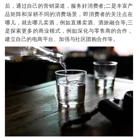
后，通过自己的营销渠道，服务好消费者;二是丰富产
品矩阵和深耕不同的消费场景，即消费者的关注点在
哪儿，就去哪儿卖酒，例如直播卖酒、酒旅融合等;三
是探索更多的商业模式，例如深化与零售商的合作，
建立自己的电商平台、加强与社区团购合作等。