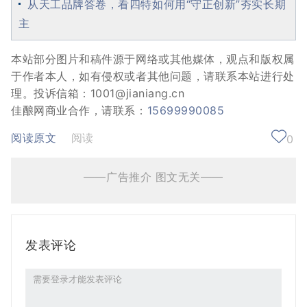
从天工品牌答卷，看四特如何用“守正创新”夯实长期
主
本站部分图片和稿件源于网络或其他媒体，观点和版权属
于作者本人，如有侵权或者其他问题，请联系本站进行处
理。投诉信箱：1001@jianiang.cn
佳酿网商业合作，请联系：
15699990085
阅读原文
阅读
0
——广告推介 图文无关——
发表评论