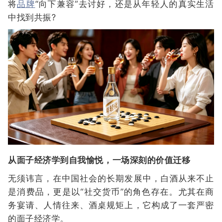
将
品牌
“向下兼容”去讨好，还是从年轻人的真实生活
中找到共振?
从面子经济学到自我愉悦，一场深刻的价值迁移
无须讳言，在中国社会的长期发展中，白酒从来不止
是消费品，更是以“社交货币”的角色存在。尤其在商
务宴请、人情往来、酒桌规矩上，它构成了一套严密
的面子经济学。