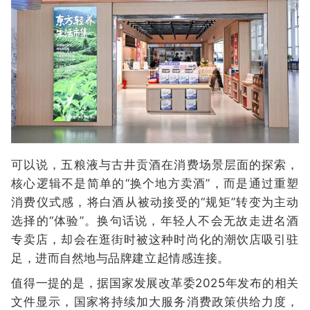
可以说，五粮液与古井贡酒在消费场景层面的探索，
核心逻辑不是简单的“换个地方卖酒”，而是通过重塑
消费仪式感，将白酒从被动接受的“规矩”转变为主动
选择的“体验”。换句话说，年轻人不会无故走进名酒
专卖店，却会在逛街时被这种时尚化的潮饮店吸引驻
足，进而自然地与品牌建立起情感连接。
值得一提的是，据国家发展改革委2025年发布的相关
文件显示，国家将持续加大服务消费政策供给力度，