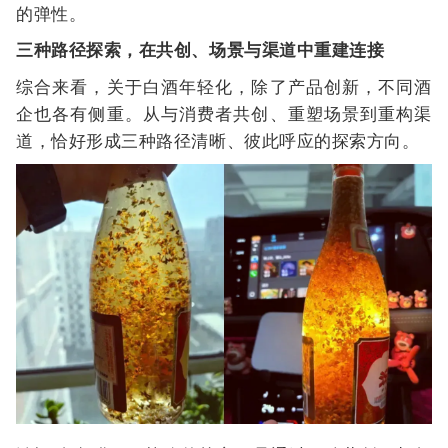
的弹性。
三种路径探索，在共创、场景与渠道中重建连接
综合来看，关于白酒年轻化，除了产品创新，不同酒
企也各有侧重。从与消费者共创、重塑场景到重构渠
道，恰好形成三种路径清晰、彼此呼应的探索方向。