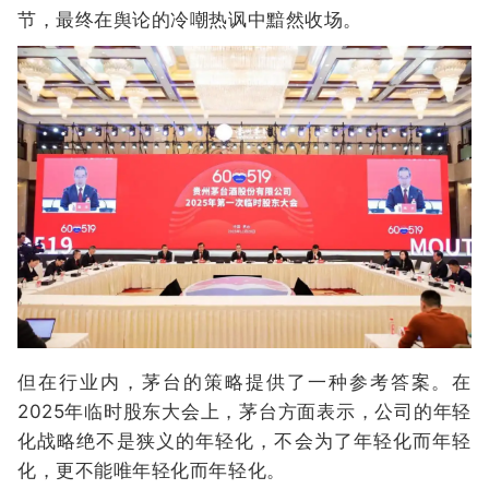
节，最终在舆论的冷嘲热讽中黯然收场。
但在行业内，茅台的策略提供了一种参考答案。在
2025年临时股东大会上，茅台方面表示，公司的年轻
化战略绝不是狭义的年轻化，不会为了年轻化而年轻
化，更不能唯年轻化而年轻化。