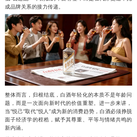
成品牌关系的接力传递。
整体而言，归根结底，白酒年轻化的本质不是年龄问
题，而是一次面向新时代的价值重塑。进一步来讲，
当“悦己”取代“悦人”成为新的消费趋势，白酒必须挣脱
面子经济学的桎梏，赋予其尊重、平等与情绪共鸣的
新内涵。