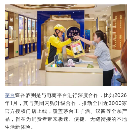
茅台
酱香酒则是与电商平台进行深度合作，比如2026
年1月，其与美团闪购升级合作，推动全国近3000家
官方授权门店上线，覆盖茅台王子酒、汉酱等全系产
品，旨在为消费者带来极速、便捷、无缝衔接的本地
生活新体验。