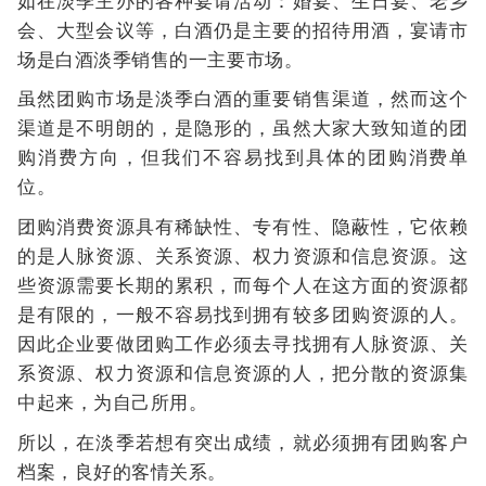
如在淡季主办的各种宴请活动：婚宴、生日宴、老乡
会、大型会议等，白酒仍是主要的招待用酒，宴请市
场是白酒淡季销售的一主要市场。
虽然团购市场是淡季白酒的重要销售渠道，然而这个
渠道是不明朗的，是隐形的，虽然大家大致知道的团
购消费方向，但我们不容易找到具体的团购消费单
位。
团购消费资源具有稀缺性、专有性、隐蔽性，它依赖
的是人脉资源、关系资源、权力资源和信息资源。这
些资源需要长期的累积，而每个人在这方面的资源都
是有限的，一般不容易找到拥有较多团购资源的人。
因此企业要做团购工作必须去寻找拥有人脉资源、关
系资源、权力资源和信息资源的人，把分散的资源集
中起来，为自己所用。
所以，在淡季若想有突出成绩，就必须拥有团购客户
档案，良好的客情关系。