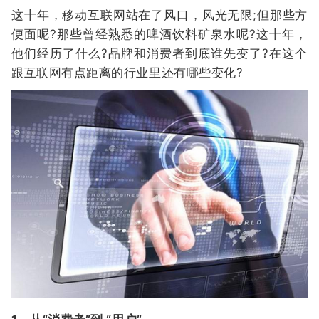
这十年，移动互联网站在了风口，风光无限;但那些方
便面呢?那些曾经熟悉的啤酒饮料矿泉水呢?这十年，
他们经历了什么?品牌和消费者到底谁先变了?在这个
跟互联网有点距离的行业里还有哪些变化?