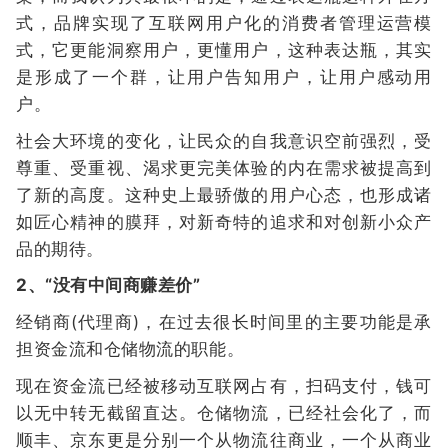
式，品牌实现了互联网用户化的消费者管理运营模
式，它更能洞察用户，更懂用户，这种表达瓶，其实
是形成了一个群，让用户告知用户，让用户感动用
户。
社会大环境的变化，让民众的自我意识空前强烈，受
尊重、受重视、渴求更完美体验的内在需求被提高到
了新的高度。这种史上最骄傲的用户心态，也形成诸
如匠心精神的膜拜，对新奇特的追求和对创新小众产
品的期待。
2、“没有中间商赚差价”
经销商(代理商)，在过去很长时间里的主要功能是承
担资金流和仓储物流的职能。
现在资金流已经被移动互联网占有，扫码支付，钱可
以无中转无截留直达。仓储物流，已经社会化了，而
顺丰、京东更是分别一个从物流往商业，一个从商业