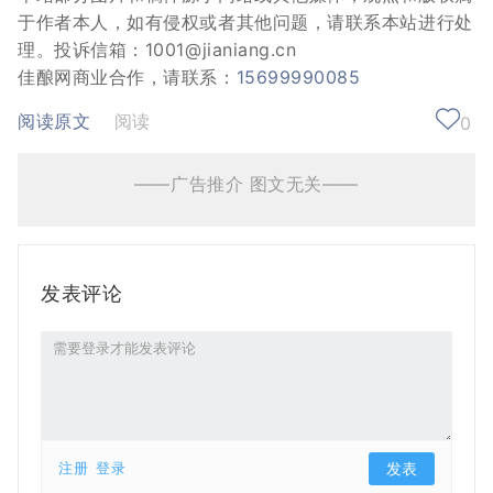
于作者本人，如有侵权或者其他问题，请联系本站进行处
理。投诉信箱：1001@jianiang.cn
佳酿网商业合作，请联系：
15699990085
阅读原文
阅读
0
——广告推介 图文无关——
发表评论
注册
登录