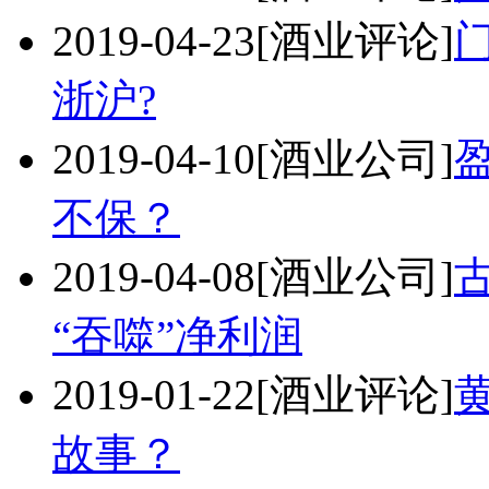
2019-04-23
[酒业评论]
浙沪?
2019-04-10
[酒业公司]
不保？
2019-04-08
[酒业公司]
“吞噬”净利润
2019-01-22
[酒业评论]
故事？