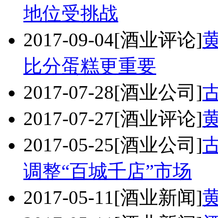
地位受挑战
2017-09-04
[酒业评论]
比分蛋糕更重要
2017-07-28
[酒业公司]
古
2017-07-27
[酒业评论]
2017-05-25
[酒业公司]
调整“百城千店”市场
2017-05-11
[酒业新闻]