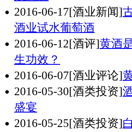
2016-06-17
[酒业新闻]
酒业试水葡萄酒
2016-06-12
[酒评]
黄酒
生功效？
2016-06-07
[酒业评论]
2016-05-30
[酒类投资]
盛宴
2016-05-25
[酒类投资]