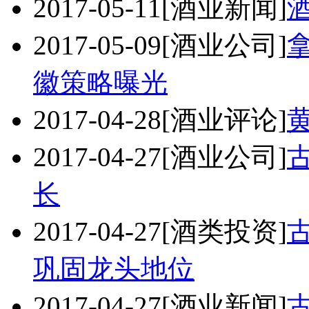
2017-05-11
[酒业新闻]
2017-05-09
[酒业公司]
徽策略曝光
2017-04-28
[酒业评论]
2017-04-27
[酒业公司]
长
2017-04-27
[酒类投资]
巩固龙头地位
2017-04-27
[酒业新闻]