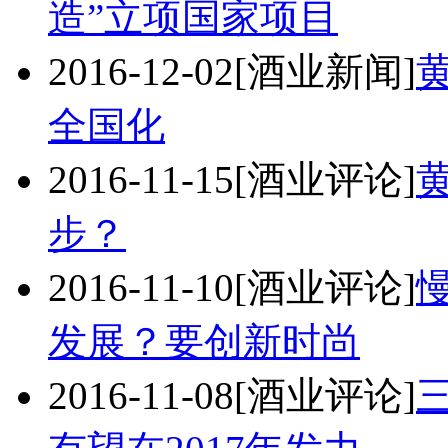
造”立项国家项目
2016-12-02
[酒业新闻]
全国化
2016-11-15
[酒业评论]
步？
2016-11-10
[酒业评论]
发展？要创新时尚
2016-11-08
[酒业评论]