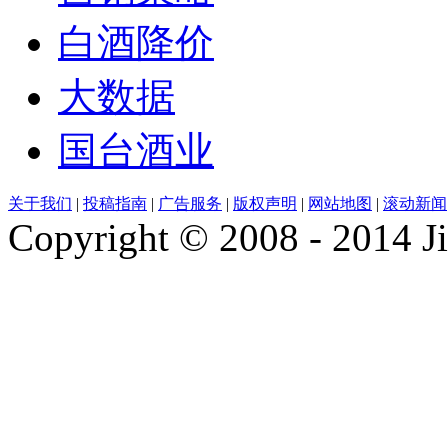
白酒降价
大数据
国台酒业
关于我们
|
投稿指南
|
广告服务
|
版权声明
|
网站地图
|
滚动新闻
Copyright © 2008 - 2014 Ji