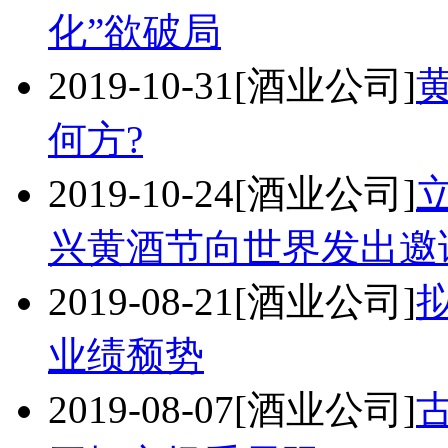
化”欲破局
2019-10-31
[酒业公司]
何方?
2019-10-24
[酒业公司]
兴黄酒节向世界发出邀
2019-08-21
[酒业公司]
业绩颓势
2019-08-07
[酒业公司]