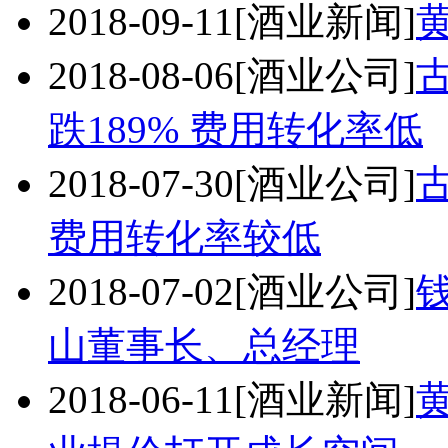
2018-09-11
[酒业新闻]
2018-08-06
[酒业公司]
跌189% 费用转化率低
2018-07-30
[酒业公司]
费用转化率较低
2018-07-02
[酒业公司]
山董事长、总经理
2018-06-11
[酒业新闻]