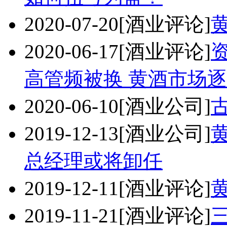
2020-07-20
[酒业评论]
2020-06-17
[酒业评论]
高管频被换 黄酒市场逐
2020-06-10
[酒业公司]
2019-12-13
[酒业公司]
总经理或将卸任
2019-12-11
[酒业评论]
2019-11-21
[酒业评论]