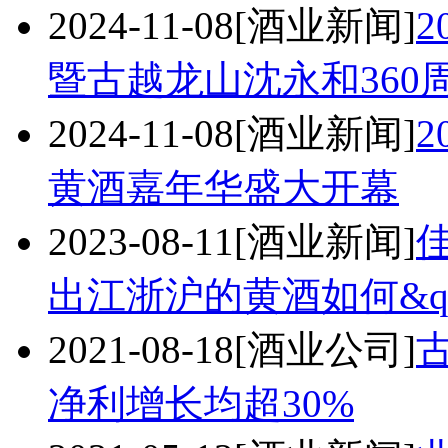
2024-11-08
[酒业新闻]
暨古越龙山沈永和360
2024-11-08
[酒业新闻]
黄酒嘉年华盛大开幕
2023-08-11
[酒业新闻]
出江浙沪的黄酒如何&q
2021-08-18
[酒业公司]
净利增长均超30%