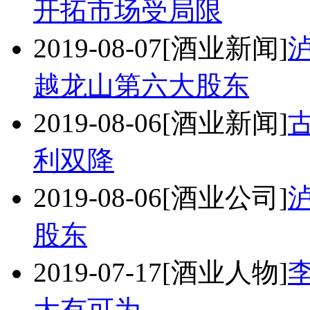
开拓市场受局限
2019-08-07
[酒业新闻]
越龙山第六大股东
2019-08-06
[酒业新闻]
利双降
2019-08-06
[酒业公司]
股东
2019-07-17
[酒业人物]
大有可为