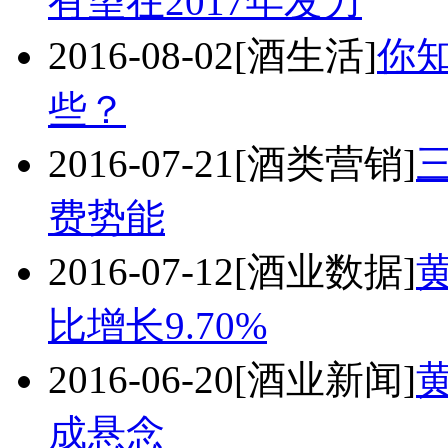
有望在2017年发力
2016-08-02
[酒生活]
你
些？
2016-07-21
[酒类营销]
费势能
2016-07-12
[酒业数据]
比增长9.70%
2016-06-20
[酒业新闻]
成悬念