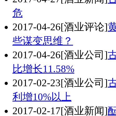
危
2017-04-26
[酒业评论]
些谋变思维？
2017-04-26
[酒业公司]
古
比增长11.58%
2017-02-23
[酒业公司]
古
利增10%以上
2017-02-17
[酒业新闻]