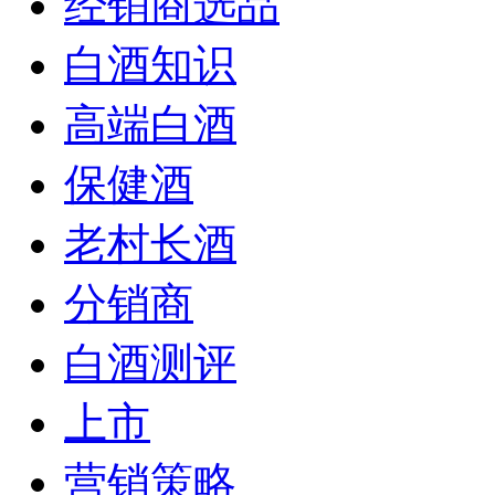
经销商选品
白酒知识
高端白酒
保健酒
老村长酒
分销商
白酒测评
上市
营销策略