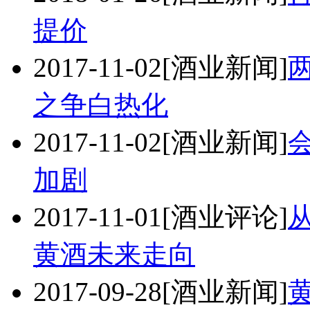
提价
2017-11-02
[酒业新闻]
之争白热化
2017-11-02
[酒业新闻]
加剧
2017-11-01
[酒业评论]
黄酒未来走向
2017-09-28
[酒业新闻]