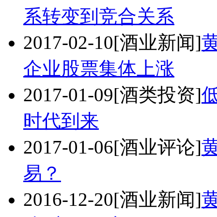
系转变到竞合关系
2017-02-10
[酒业新闻]
企业股票集体上涨
2017-01-09
[酒类投资]
时代到来
2017-01-06
[酒业评论]
易？
2016-12-20
[酒业新闻]