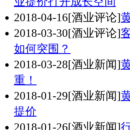
业提价打开成长空间
2018-04-16
[酒业评论]
2018-03-30
[酒业评论]
如何突围？
2018-03-28
[酒业新闻]
重！
2018-01-29
[酒业新闻]
提价
2018-01-26
[酒业新闻]