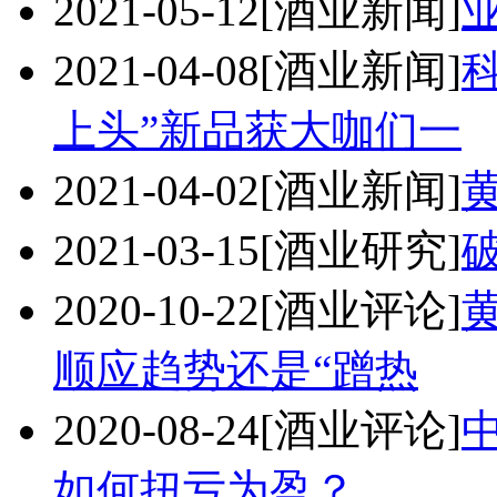
2021-05-12
[酒业新闻]
2021-04-08
[酒业新闻]
上头”新品获大咖们一
2021-04-02
[酒业新闻]
2021-03-15
[酒业研究]
2020-10-22
[酒业评论]
顺应趋势还是“蹭热
2020-08-24
[酒业评论]
如何扭亏为盈？