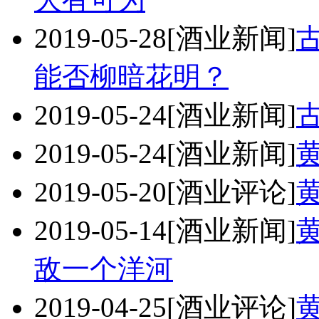
2019-05-28
[酒业新闻]
能否柳暗花明？
2019-05-24
[酒业新闻]
2019-05-24
[酒业新闻]
2019-05-20
[酒业评论]
2019-05-14
[酒业新闻]
敌一个洋河
2019-04-25
[酒业评论]