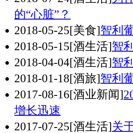
的“心脏”？
2018-05-25
[美食]
智利
2018-05-15
[酒生活]
智
2018-04-04
[酒生活]
智
2018-01-18
[酒旅]
智利
2017-08-16
[酒业新闻]
增长迅速
2017-07-25
[酒生活]
关