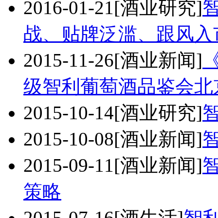
2016-01-21
[酒业研究]
战、贴牌泛滥、跟风入
2015-11-26
[酒业新闻]
级智利葡萄酒品鉴会北
2015-10-14
[酒业研究]
2015-10-08
[酒业新闻]
2015-09-11
[酒业新闻]
策略
2015-07-16
[酒生活]
智