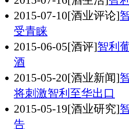
2015-07-10
[酒业评论]
受青睐
2015-06-05
[酒评]
智利
酒
2015-05-20
[酒业新闻]
将刺激智利至华出口
2015-05-19
[酒业研究]
告