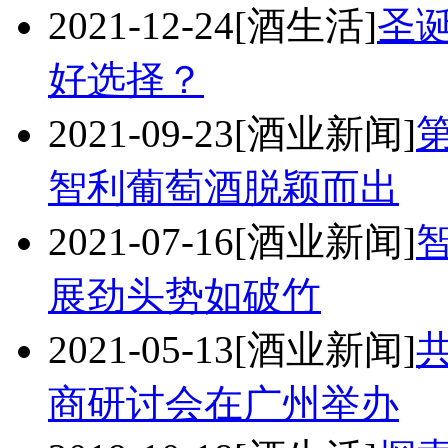
2021-12-24
[酒生活]
圣
好选择？
2021-09-23
[酒业新闻]
第
智利葡萄酒脱颖而出
2021-07-16
[酒业新闻]
展劲头势如破竹
2021-05-13
[酒业新闻]
商研讨会在广州举办