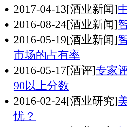
2017-04-13
[酒业新闻]
2016-08-24
[酒业新闻]
2016-05-19
[酒业新闻]
市场的占有率
2016-05-17
[酒评]
专家
90以上分数
2016-02-24
[酒业研究]
忧？