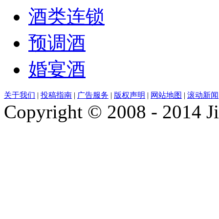
酒类连锁
预调酒
婚宴酒
关于我们
|
投稿指南
|
广告服务
|
版权声明
|
网站地图
|
滚动新闻
Copyright © 2008 - 2014 Ji