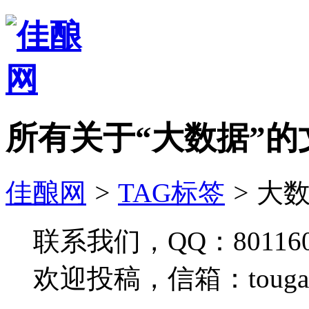
所有关于“大数据”的
佳酿网
>
TAG标签
>
大数
联系我们，QQ：801160
欢迎投稿，信箱：tougao#j