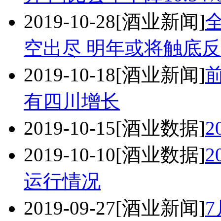
2019-10-28
[酒业新闻]
空出尽 明年或将触底反
2019-10-18
[酒业新闻]
有四川增长
2019-10-15
[酒业数据]
2
2019-10-10
[酒业数据]
2
运行情况
2019-09-27
[酒业新闻]