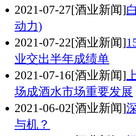
2021-07-27
[酒业新闻]
动力)
2021-07-22
[酒业新闻]
1
业交出半年成绩单
2021-07-16
[酒业新闻]
场成酒水市场重要发展
2021-06-02
[酒业新闻]
与机？