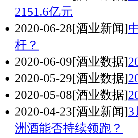
2151.6亿元
2020-06-28
[酒业新闻]
杆？
2020-06-09
[酒业数据]
2
2020-05-29
[酒业数据]
2
2020-05-08
[酒业数据]
2
2020-04-23
[酒业新闻]
3
洲酒能否持续领跑？