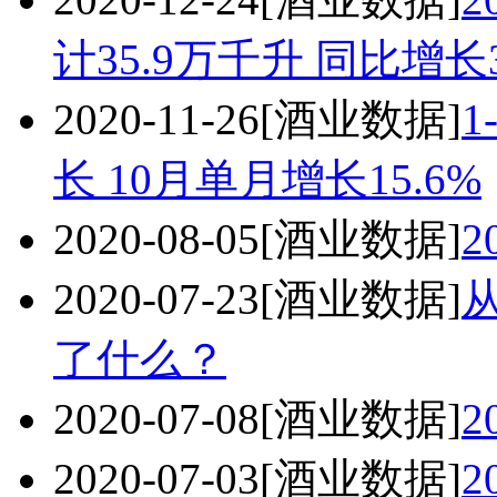
计35.9万千升 同比增长
2020-11-26
[酒业数据]
长 10月单月增长15.6%
2020-08-05
[酒业数据]
2
2020-07-23
[酒业数据]
了什么？
2020-07-08
[酒业数据]
2
2020-07-03
[酒业数据]
2