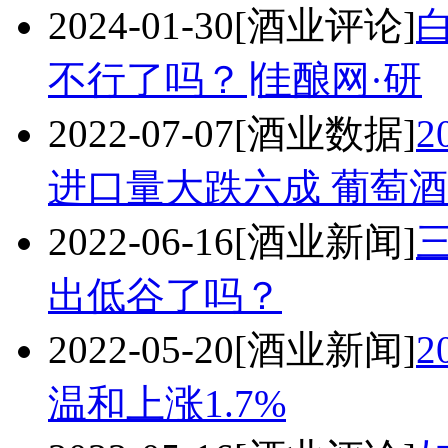
2024-01-30
[酒业评论]
不行了吗？∣佳酿网·研
2022-07-07
[酒业数据]
2
进口量大跌六成 葡萄
2022-06-16
[酒业新闻]
出低谷了吗？
2022-05-20
[酒业新闻]
温和上涨1.7%