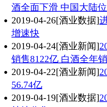
酒全面下滑 中国大陆位
2019-04-26
[酒业数据]
增速快
2019-04-24
[酒业新闻]
销售8122亿 白酒全年
2019-04-22
[酒业新闻]
2
56.74亿
2019-04-19
[酒业数据]