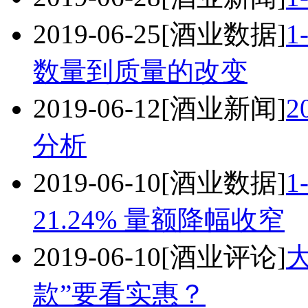
2019-06-25
[酒业数据]
数量到质量的改变
2019-06-12
[酒业新闻]
分析
2019-06-10
[酒业数据]
21.24% 量额降幅收窄
2019-06-10
[酒业评论]
款”要看实惠？