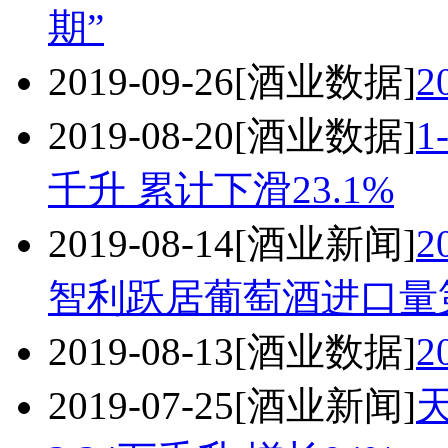
期”
2019-09-26
[酒业数据]
2
2019-08-20
[酒业数据]
1
千升 累计下滑23.1%
2019-08-14
[酒业新闻]
智利跃居葡萄酒进口量
2019-08-13
[酒业数据]
2
2019-07-25
[酒业新闻]