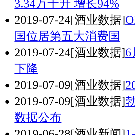
3.34万千升 增长94%
2019-07-24
[酒业数据]
国位居第五大消费国
2019-07-24
[酒业数据]
下降
2019-07-09
[酒业数据]
2
2019-07-09
[酒业数据]
数据公布
2019-06-28
[酒业新闻]