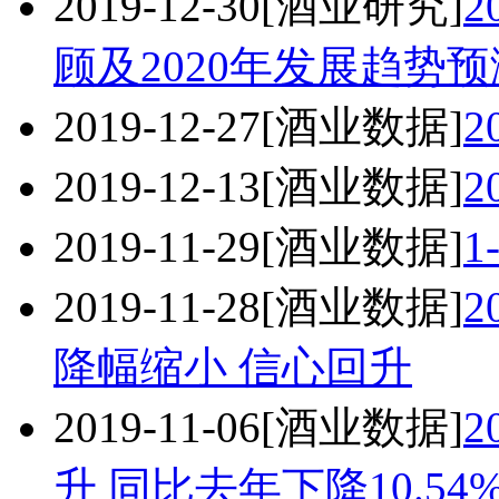
2019-12-30
[酒业研究]
顾及2020年发展趋势预
2019-12-27
[酒业数据]
2
2019-12-13
[酒业数据]
2019-11-29
[酒业数据]
2019-11-28
[酒业数据]
2
降幅缩小 信心回升
2019-11-06
[酒业数据]
2
升 同比去年下降10.54