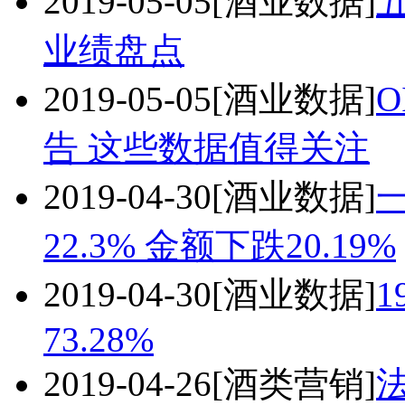
2019-05-05
[酒业数据]
业绩盘点
2019-05-05
[酒业数据]
告 这些数据值得关注
2019-04-30
[酒业数据]
22.3% 金额下跌20.19%
2019-04-30
[酒业数据]
1
73.28%
2019-04-26
[酒类营销]