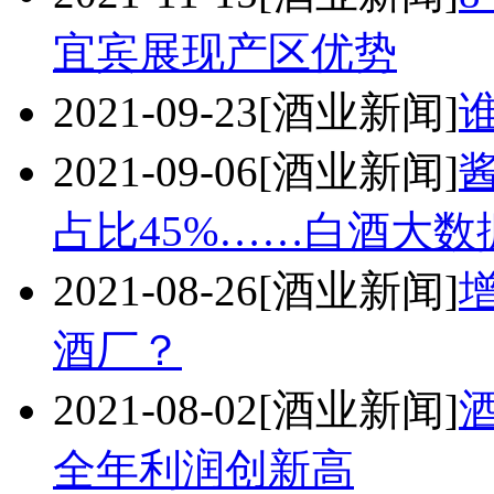
宜宾展现产区优势
2021-09-23
[酒业新闻]
2021-09-06
[酒业新闻]
占比45%……白酒大数
2021-08-26
[酒业新闻]
酒厂？
2021-08-02
[酒业新闻]
全年利润创新高