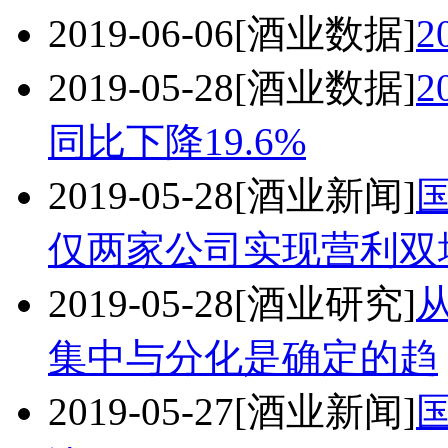
2019-06-06
[酒业数据]
2
2019-05-28
[酒业数据]
2
同比下降19.6%
2019-05-28
[酒业新闻]
仅两家公司实现营利双
2019-05-28
[酒业研究]
集中与分化是确定的趋
2019-05-27
[酒业新闻]