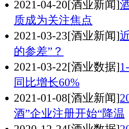
2021-04-20
[酒业新闻]
质成为关注焦点
2021-03-23
[酒业新闻]
的参差”？
2021-03-22
[酒业数据]
1
同比增长60%
2021-01-08
[酒业新闻]
2
酒”企业注册开始“降温
2020-12-24
[酒业数据]
2