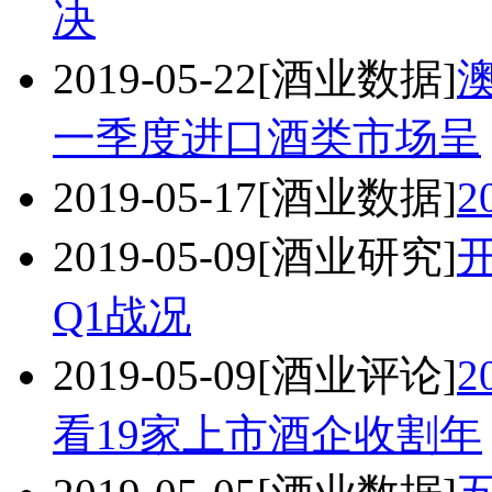
决
2019-05-22
[酒业数据]
一季度进口酒类市场呈
2019-05-17
[酒业数据]
2
2019-05-09
[酒业研究]
开
Q1战况
2019-05-09
[酒业评论]
2
看19家上市酒企收割年