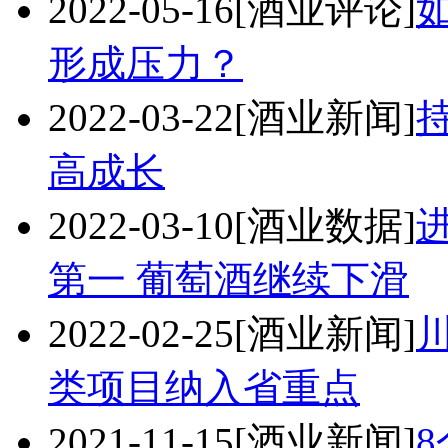
2022-05-16
[酒业评论]
形成压力？
2022-03-22
[酒业新闻]
高成长
2022-03-10
[酒业数据]
第一 葡萄酒继续下滑
2022-02-25
[酒业新闻]
川
类项目纳入省重点
2021-11-15
[酒业新闻]