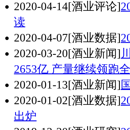
2020-04-14
[酒业评论]
读
2020-04-07
[酒业数据]
2
2020-03-20
[酒业新闻]
2653亿 产量继续领跑
2020-01-13
[酒业新闻]
2020-01-02
[酒业数据]
2
出炉