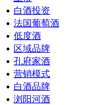
白酒投资
法国葡萄酒
低度酒
区域品牌
孔府家酒
营销模式
白酒品牌
浏阳河酒