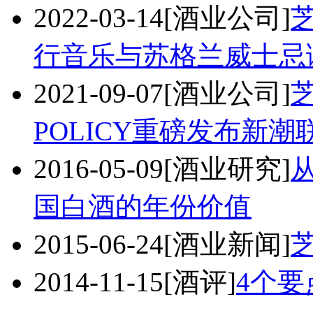
2022-03-14
[酒业公司]
行音乐与苏格兰威士忌
2021-09-07
[酒业公司]
芝
POLICY重磅发布新潮
2016-05-09
[酒业研究]
国白酒的年份价值
2015-06-24
[酒业新闻]
2014-11-15
[酒评]
4个