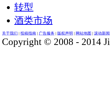
转型
酒类市场
关于我们
|
投稿指南
|
广告服务
|
版权声明
|
网站地图
|
滚动新闻
Copyright © 2008 - 2014 Ji