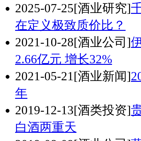
2025-07-25
[酒业研究]
在定义极致质价比？
2021-10-28
[酒业公司]
2.66亿元 增长32%
2021-05-21
[酒业新闻]
年
2019-12-13
[酒类投资]
白酒两重天