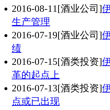
2016-08-11
[酒业公司]
生产管理
2016-07-19
[酒业公司]
绩
2016-07-15
[酒类投资]
革的起点上
2016-07-13
[酒类投资]
点或已出现