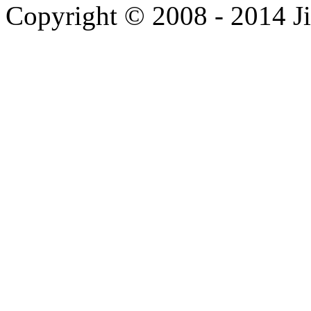
Copyright © 2008 - 2014 Ji