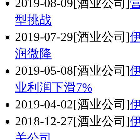
2019-08-09
[酒业公司]
型挑战
2019-07-29
[酒业公司]
伊
润微降
2019-05-08
[酒业公司]
业利润下滑7%
2019-04-02
[酒业公司]
2018-12-27
[酒业公司]
关公司