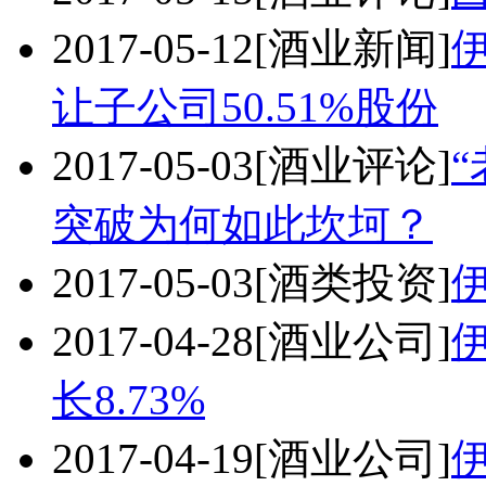
2017-05-12
[酒业新闻]
让子公司50.51%股份
2017-05-03
[酒业评论]
突破为何如此坎坷？
2017-05-03
[酒类投资]
2017-04-28
[酒业公司]
长8.73%
2017-04-19
[酒业公司]