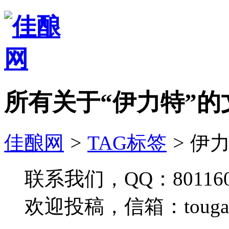
所有关于“伊力特”的
佳酿网
>
TAG标签
>
伊力
联系我们，QQ：801160
欢迎投稿，信箱：tougao#j