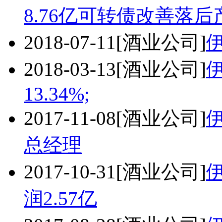
8.76亿可转债改善落后
2018-07-11
[酒业公司]
2018-03-13
[酒业公司]
伊
13.34%;
2017-11-08
[酒业公司]
总经理
2017-10-31
[酒业公司]
伊
润2.57亿