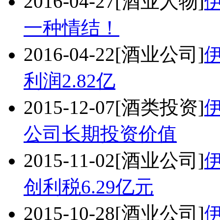
2016-04-27
[酒业人物]
一种情结！
2016-04-22
[酒业公司]
伊
利润2.82亿
2015-12-07
[酒类投资]
公司长期投资价值
2015-11-02
[酒业公司]
创利税6.29亿元
2015-10-28
[酒业公司]