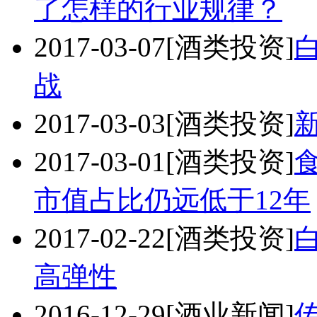
了怎样的行业规律？
2017-03-07
[酒类投资]
战
2017-03-03
[酒类投资]
2017-03-01
[酒类投资]
市值占比仍远低于12年
2017-02-22
[酒类投资]
高弹性
2016-12-29
[酒业新闻]