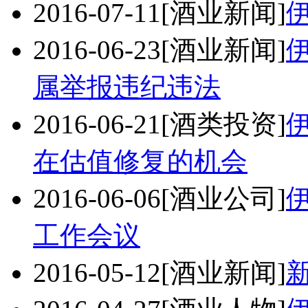
2016-07-11
[酒业新闻]
2016-06-23
[酒业新闻]
属举报违纪违法
2016-06-21
[酒类投资]
在估值修复的机会
2016-06-06
[酒业公司]
工作会议
2016-05-12
[酒业新闻]