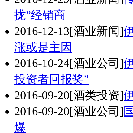
拢”经销商
2016-12-13
[酒业新闻]
涨或是主因
2016-10-24
[酒业公司]
投资者回报奖”
2016-09-20
[酒类投资]
2016-09-20
[酒业公司]
爆