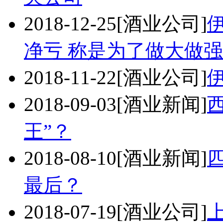
2018-12-25
[酒业公司]
净亏 称是为了做大做
2018-11-22
[酒业公司]
2018-09-03
[酒业新闻]
王”？
2018-08-10
[酒业新闻]
最后？
2018-07-19
[酒业公司]