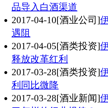
品导入白酒渠道
2017-04-10
[酒业公司]
遇阻
2017-04-05
[酒类投资]
释放改革红利
2017-03-28
[酒类投资]
利同比微降
2017-03-28
[酒业新闻]