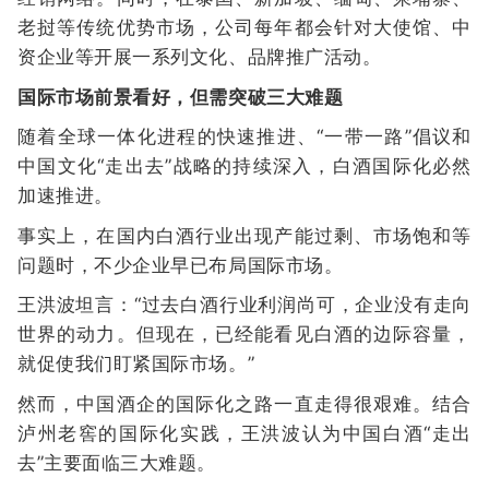
老挝等传统优势市场，公司每年都会针对大使馆、中
资企业等开展一系列文化、品牌推广活动。
国际市场前景看好，但需突破三大难题
随着全球一体化进程的快速推进、“一带一路”倡议和
中国文化“走出去”战略的持续深入，白酒国际化必然
加速推进。
事实上，在国内白酒行业出现产能过剩、市场饱和等
问题时，不少企业早已布局国际市场。
王洪波坦言：“过去白酒行业利润尚可，企业没有走向
世界的动力。但现在，已经能看见白酒的边际容量，
就促使我们盯紧国际市场。”
然而，中国酒企的国际化之路一直走得很艰难。结合
泸州老窖的国际化实践，王洪波认为中国白酒“走出
去”主要面临三大难题。