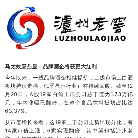
马太效应凸显，品牌酒企将获更大红利
今年以来，一线品牌酒企相继提价，二级市场上白酒
板块持续走强，似乎显示行业正在持续回暖。截至12
月20日，A股19家白酒上市公司总市值为1.73万亿
元，年内涨幅已翻倍，在整个食品饮料板块占比达
63.37%。
从市值增长来看，这19家上市公司走势出现分化，有
14家市值上涨，6家实现翻倍，其中就包括泸州老