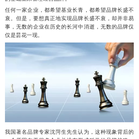
任何一家企业，都希望基业长青，都希望品牌长盛不
衰。但是，要想真正地实现品牌长盛不衰，却并非易
事，无数的企业在历史的长河中消逝，无数的品牌仅
仅是昙花一现。
我国著名品牌专家沈菏生先生认为，这种现象背后的