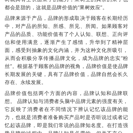
都会是甜的，这就是品牌价值的“果树效应”。
品牌来源于产品，品牌的形成取决于顾客在长期经历
中，对产品的所知、所感、所见、所闻。如果顾客对
产品的品质、功能价值有了个人认知、联想、正向评
估和使用满意，逐渐产生了感情，升华到了精神层
面，感受到抽象的文化内涵，并为这种文化所吸引，
从而会积极分享传播品牌文化，成为品牌的忠实“粉
丝”。根据基于顾客的品牌的视角，品牌价值是使品牌
长期发展的关键，具有了品牌价值，品牌自然会长久
存在、永续发展。
品牌价值包括两个方面的内容，品牌认知和品牌联
想。 品牌认知与消费者头脑中品牌元素的强度有关，
它反映了消费者在不同情况下辨认记忆该品牌的能
力，也就是消费者准备购买产品时是否听说过或者记
忆起该品牌，即是我们常说的品牌知名度。在打造强