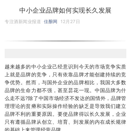
中小企业品牌如何实现长久发展
专注酒新闻业报道
佳酿网
12月27日
越来越多的中小企业己经意识到今天的市场竞争实质
上就是品牌的竞争，只有依靠品牌才能创建持续的竞
争优势。然而，与国外企业的品牌相比，我国大多数
品牌的生命力都不强，甚至昙花一现。中国品牌为什
么走不远?除了中国市场经济不发达的国情外，品牌管
理理论的贫瘠和实际操作经验的缺乏是导致我们建立
品牌不利的重要原因。要使品牌得以长久发展，企业
只有遵循品牌从创立、培育、到发展的内在成长规律
的基础上来管理经营品牌。