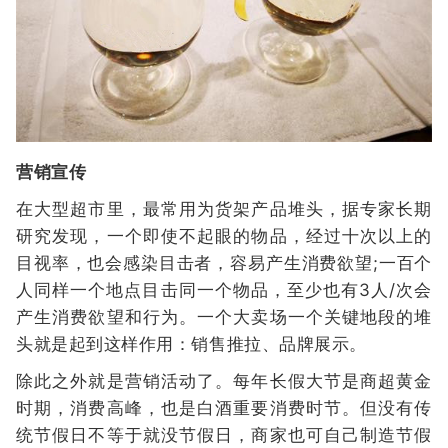
营销宣传
在大型超市里，最常用为货架产品堆头，据专家长期
研究发现，一个即使不起眼的物品，经过十次以上的
目视率，也会感染目击者，容易产生消费欲望;一百个
人同样一个地点目击同一个物品，至少也有3人/次会
产生消费欲望和行为。一个大卖场一个关键地段的堆
头就是起到这样作用：销售推拉、品牌展示。
除此之外就是营销活动了。每年长假大节是商超黄金
时期，消费高峰，也是白酒重要消费时节。但没有传
统节假日不等于就没节假日，商家也可自己制造节假