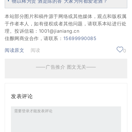
物以稀为贵 酒是陈的香 大家为何都爱老酒？
本站部分图片和稿件源于网络或其他媒体，观点和版权属
于作者本人，如有侵权或者其他问题，请联系本站进行处
理。投诉信箱：1001@jianiang.cn
佳酿网商业合作，请联系：
15699990085
阅读原文
阅读
0
——广告推介 图文无关——
发表评论