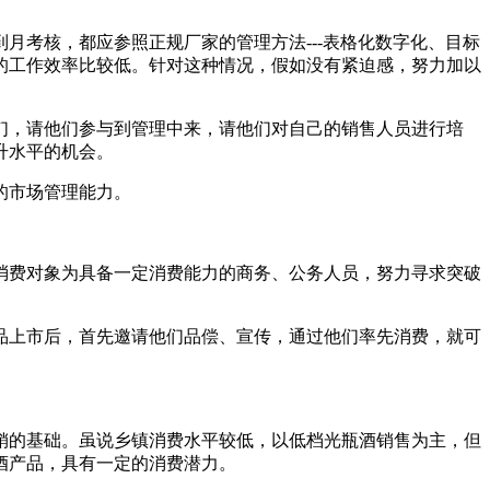
月考核，都应参照正规厂家的管理方法---表格化数字化、目标
的工作效率比较低。针对这种情况，假如没有紧迫感，努力加以
们，请他们参与到管理中来，请他们对自己的销售人员进行培
升水平的机会。
的市场管理能力。
消费对象为具备一定消费能力的商务、公务人员，努力寻求突破
品上市后，首先邀请他们品偿、宣传，通过他们率先消费，就可
销的基础。虽说乡镇消费水平较低，以低档光瓶酒销售为主，但
酒产品，具有一定的消费潜力。