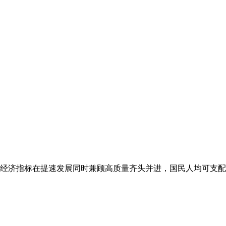
经济指标在提速发展同时兼顾高质量齐头并进，国民人均可支配收