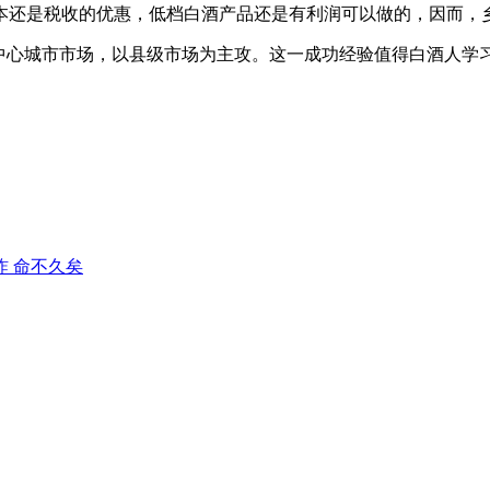
本还是税收的优惠，低档白酒产品还是有利润可以做的，因而，
中心城市市场，以县级市场为主攻。这一成功经验值得白酒人学
 命不久矣