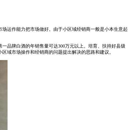
市场运作能力把市场做好。由于小区域经销商一般是小本生意起
一品牌白酒的年销售量可达300万元以上。培育、扶持好县级
小区域市场操作和经销商的问题提出解决的思路和建议。