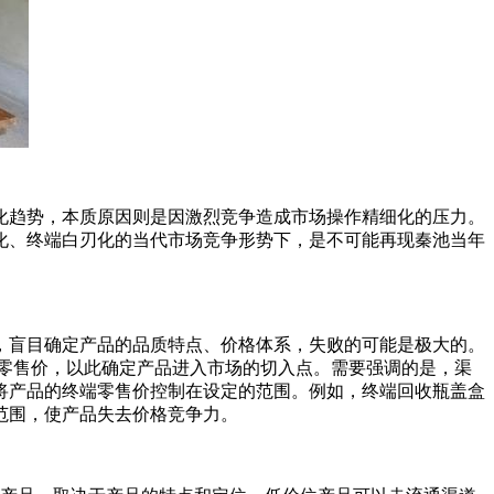
平化趋势，本质原因则是因激烈竞争造成市场操作精细化的压力。
化、终端白刃化的当代市场竞争形势下，是不可能再现秦池当年
，盲目确定产品的品质特点、价格体系，失败的可能是极大的。
零售价，以此确定产品进入市场的切入点。需要强调的是，渠
将产品的终端零售价控制在设定的范围。例如，终端回收瓶盖盒
范围，使产品失去价格竞争力。