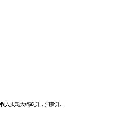
入实现大幅跃升，消费升...