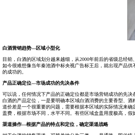
白酒营销趋势---区域小型化
目前，白酒的区域划分越来越细，从2000年前后的省级总经
如今很难想像当年秦池酒中标央视广告标王后，就出现产品供
的成功的。
产品正确定位---市场成功的先决条件
可以说，任何情况下产品的正确定位都是市场营销成功的先决
白酒的产品定位，一是要明确本区域白酒消费的主要香型、酒
道价差是一个很重要的问题，需要根据本区域的实际情况来确
盖费，根据市场不同，水平不同。有些区域盒盖用度极高，假
渠道操作---根据产品的特点和定位，确定渠道战略