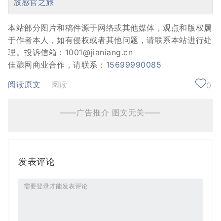
放感官之旅
本站部分图片和稿件源于网络或其他媒体，观点和版权属
于作者本人，如有侵权或者其他问题，请联系本站进行处
理。投诉信箱：1001@jianiang.cn
佳酿网商业合作，请联系：
15699990085
阅读原文
阅读
0
——广告推介 图文无关——
发表评论