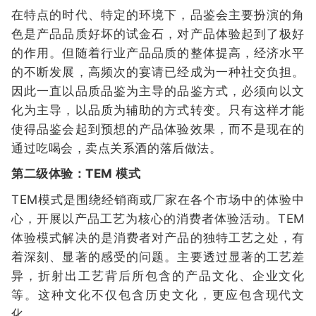
在特点的时代、特定的环境下，品鉴会主要扮演的角
色是产品品质好坏的试金石，对产品体验起到了极好
的作用。但随着行业产品品质的整体提高，经济水平
的不断发展，高频次的宴请已经成为一种社交负担。
因此一直以品质品鉴为主导的品鉴方式，必须向以文
化为主导，以品质为辅助的方式转变。只有这样才能
使得品鉴会起到预想的产品体验效果，而不是现在的
通过吃喝会，卖点关系酒的落后做法。
第二级体验：TEM 模式
TEM模式是围绕经销商或厂家在各个市场中的体验中
心，开展以产品工艺为核心的消费者体验活动。TEM
体验模式解决的是消费者对产品的独特工艺之处，有
着深刻、显著的感受的问题。主要透过显著的工艺差
异，折射出工艺背后所包含的产品文化、企业文化
等。这种文化不仅包含历史文化，更应包含现代文
化。