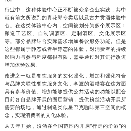
行业中，这种体验中心正不断被众多企业实践，其中
就有前文所说到的青花郎专卖店以及古井贡酒体验中
心。在这类体验中心内，空间被划分为多个展示区：
酿造工艺区、自制调酒区、定制酒区、文化展示区
等。部分品牌结合实际需求增加餐饮服务功能。但是
这些都属于静态或者半静态的体验，对消费者的持续
影响力与参与程度都很有限，需要通过对其进行改进
增加体验效果。
改进之一就是餐饮服务的文化强化，增加和强化符合
与品牌关联性餐饮服务文化，李渡的酒糟宴在这方面
具有参考价值。增加能够提供公共活动的功能以配合
目前各自品牌开展的圈层营销，提供粉丝活动开展所
需要的场地，通过制造类似星巴克咖啡第三空间的概
念，实现消费者的文化体验。
从去年开始，汾酒在全国范围内开启“行走的汾酒”的