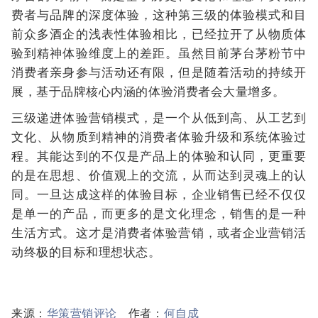
费者与品牌的深度体验，这种第三级的体验模式和目
前众多酒企的浅表性体验相比，已经拉开了从物质体
验到精神体验维度上的差距。虽然目前茅台茅粉节中
消费者亲身参与活动还有限，但是随着活动的持续开
展，基于品牌核心内涵的体验消费者会大量增多。
三级递进体验营销模式，是一个从低到高、从工艺到
文化、从物质到精神的消费者体验升级和系统体验过
程。其能达到的不仅是产品上的体验和认同，更重要
的是在思想、价值观上的交流，从而达到灵魂上的认
同。一旦达成这样的体验目标，企业销售已经不仅仅
是单一的产品，而更多的是文化理念，销售的是一种
生活方式。这才是消费者体验营销，或者企业营销活
动终极的目标和理想状态。
来源：
华策营销评论
作者：
何自成