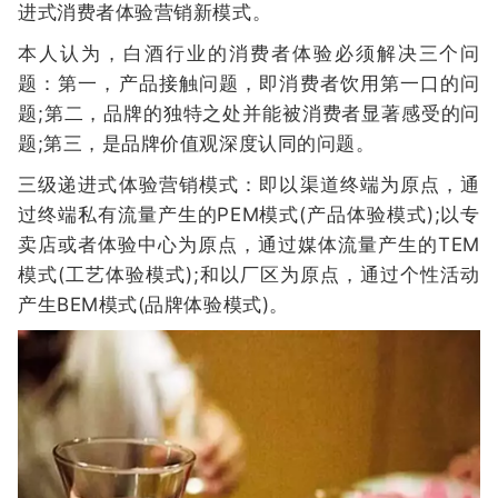
进式消费者体验营销新模式。
本人认为，白酒行业的消费者体验必须解决三个问
题：第一，产品接触问题，即消费者饮用第一口的问
题;第二，品牌的独特之处并能被消费者显著感受的问
题;第三，是品牌价值观深度认同的问题。
三级递进式体验营销模式：即以渠道终端为原点，通
过终端私有流量产生的PEM模式(产品体验模式);以专
卖店或者体验中心为原点，通过媒体流量产生的TEM
模式(工艺体验模式);和以厂区为原点，通过个性活动
产生BEM模式(品牌体验模式)。