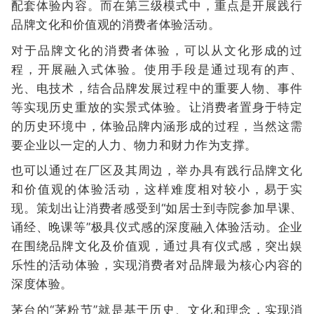
配套体验内容。而在第三级模式中，重点是开展践行
品牌文化和价值观的消费者体验活动。
对于品牌文化的消费者体验，可以从文化形成的过
程，开展融入式体验。使用手段是通过现有的声、
光、电技术，结合品牌发展过程中的重要人物、事件
等实现历史重放的实景式体验。让消费者置身于特定
的历史环境中，体验品牌内涵形成的过程，当然这需
要企业以一定的人力、物力和财力作为支撑。
也可以通过在厂区及其周边，举办具有践行品牌文化
和价值观的体验活动，这样难度相对较小，易于实
现。策划出让消费者感受到“如居士到寺院参加早课、
诵经、晚课等”极具仪式感的深度融入体验活动。企业
在围绕品牌文化及价值观，通过具有仪式感，突出娱
乐性的活动体验，实现消费者对品牌最为核心内容的
深度体验。
茅台的“茅粉节”就是基于历史、文化和理念，实现消