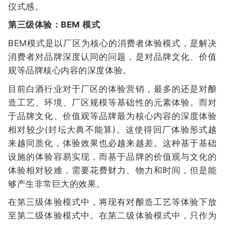
仪式感。
第三级体验：BEM 模式
BEM模式是以厂区为核心的消费者体验模式，是解决
消费者对品牌深度认同的问题，是对品牌文化、价值
观等品牌核心内容的深度体验。
目前白酒行业对于厂区的体验营销，最多的还是对酿
造工艺、环境、厂区规模等基础性的元素体验。而对
于品牌文化、价值观等品牌最为核心内容的深度体验
相对较少(封坛大典不能算)。这使得回厂体验形式越
来越同质化，体验效果也必越来越差。这种基于基础
设施的体验容易实现，而基于品牌的价值观与文化的
体验相对较难，需要花费财力、物力和时间，但是能
够产生非常巨大的效果。
在第三级体验模式中，将现有对酿造工艺等体验下放
至第二级体验模式中。在第二级体验模式中，只作为