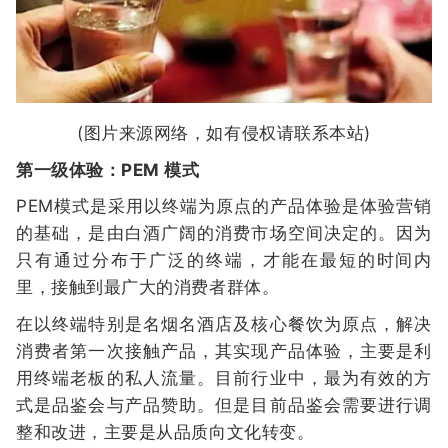
(图片来源网络，如有侵权请联系本站)
第一级体验：PEM 模式
PEM模式是采用以终端为原点的产品体验是体验营销
的基础，是由白酒广阔的消费市场空间决定的。因为
只有通过分布于广泛的终端，才能在最短的时间内
里，接触到最广大的消费者群体。
在以终端特别是名烟名酒店及核心餐饮为原点，解决
消费者第一次接触产品，其实现产品体验，主要是利
用终端老板的私人流量。目前行业中，最为有效的方
式是品鉴会与产品赞助。但是目前品鉴会需要进行调
整和改进，主要是从品质向文化转变。