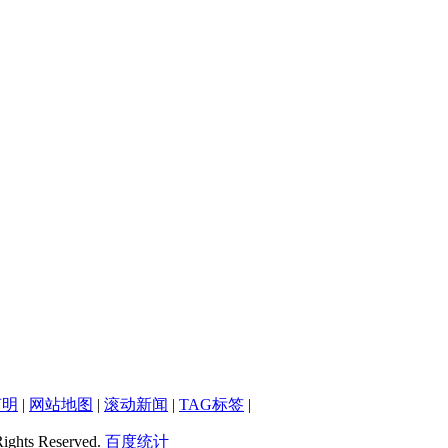
声明
|
网站地图
|
滚动新闻
|
TAG标签
|
Rights Reserved.
百度统计