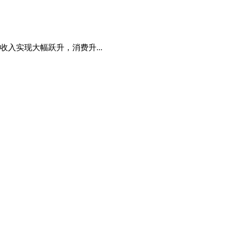
入实现大幅跃升，消费升...