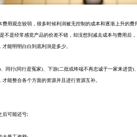
本费用观念较弱，很多时候利润被无控制的成本和逐渐上升的费
?是不是经常感觉产品的价差不错，却没想到减去成本与费用后
，才能明明白白到底利润是多少。
、同行(同行是冤家)、下游(二批或终端不再忠诚于一家来进货)
，才能整合各个方面的资源并且进行资源互补。
后可能还亏;
大量工资额;