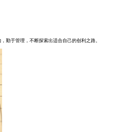
治，勤于管理，不断探索出适合自己的创利之路。