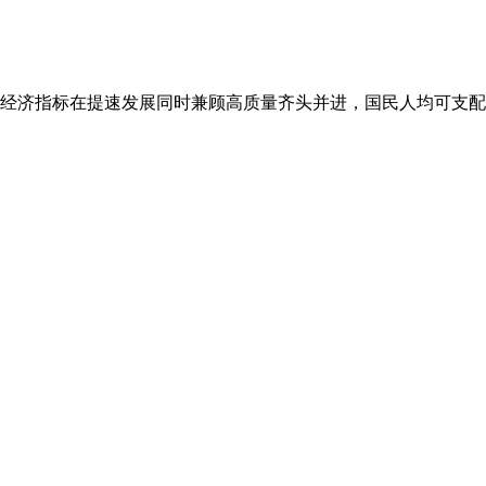
经济指标在提速发展同时兼顾高质量齐头并进，国民人均可支配收