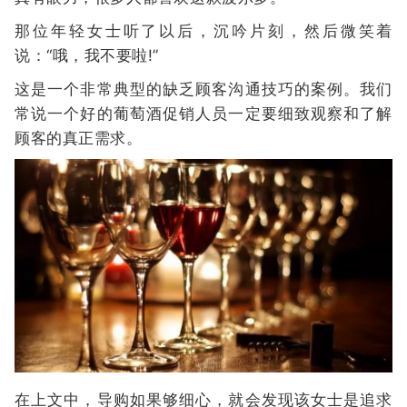
那位年轻女士听了以后，沉吟片刻，然后微笑着
说：“哦，我不要啦!”
这是一个非常典型的缺乏顾客沟通技巧的案例。我们
常说一个好的葡萄酒促销人员一定要细致观察和了解
顾客的真正需求。
在上文中，导购如果够细心，就会发现该女士是追求