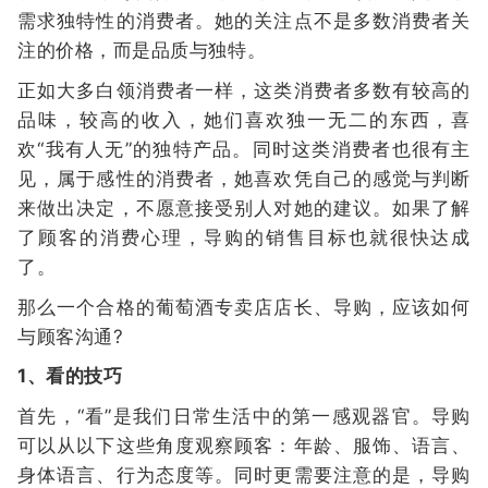
需求独特性的消费者。她的关注点不是多数消费者关
注的价格，而是品质与独特。
正如大多白领消费者一样，这类消费者多数有较高的
品味，较高的收入，她们喜欢独一无二的东西，喜
欢“我有人无”的独特产品。同时这类消费者也很有主
见，属于感性的消费者，她喜欢凭自己的感觉与判断
来做出决定，不愿意接受别人对她的建议。如果了解
了顾客的消费心理，导购的销售目标也就很快达成
了。
那么一个合格的葡萄酒专卖店店长、导购，应该如何
与顾客沟通?
1、看的技巧
首先，“看”是我们日常生活中的第一感观器官。导购
可以从以下这些角度观察顾客：年龄、服饰、语言、
身体语言、行为态度等。同时更需要注意的是，导购