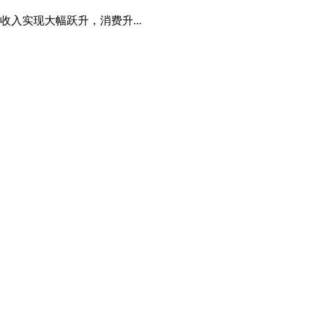
入实现大幅跃升，消费升...