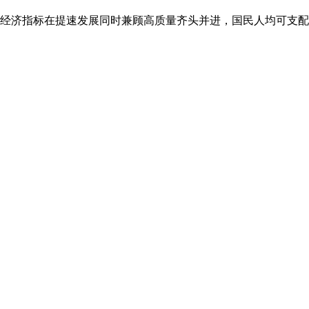
经济指标在提速发展同时兼顾高质量齐头并进，国民人均可支配收