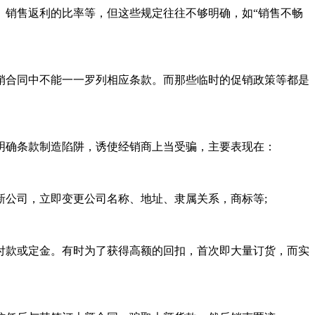
、销售返利的比率等，但这些规定往往不够明确，如“销售不畅
销合同中不能一一罗列相应条款。而那些临时的促销政策等都是
明确条款制造陷阱，诱使经销商上当受骗，主要表现在：
公司，立即变更公司名称、地址、隶属关系，商标等;
付款或定金。有时为了获得高额的回扣，首次即大量订货，而实