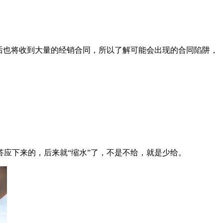
后也将收到大量的经销合同，所以了解可能会出现的合同陷阱，
应下来的，后来就“缩水”了，不是不给，就是少给。