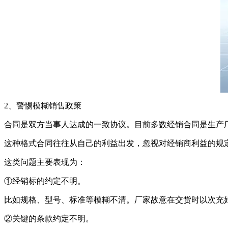
2、警惕模糊销售政策
合同是双方当事人达成的一致协议。目前多数经销合同是生产
这种格式合同往往从自己的利益出发，忽视对经销商利益的规
这类问题主要表现为：
①经销标的约定不明。
比如规格、型号、标准等模糊不清。厂家故意在交货时以次充好
②关键的条款约定不明。