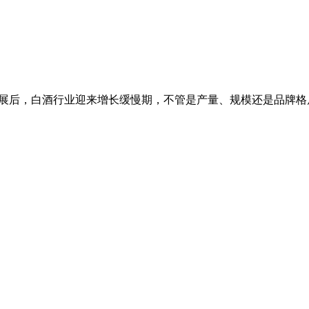
年高速发展后，白酒行业迎来增长缓慢期，不管是产量、规模还是品牌格