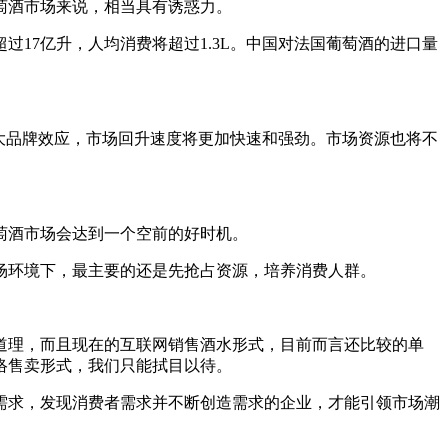
萄酒市场来说，相当具有诱惑力。
过17亿升，人均消费将超过1.3L。中国对法国葡萄酒的进口量
大品牌效应，市场回升速度将更加快速和强劲。市场资源也将不
萄酒市场会达到一个空前的好时机。
场环境下，最主要的还是先抢占资源，培养消费人群。
道理，而且现在的互联网销售酒水形式，目前而言还比较的单
络售卖形式，我们只能拭目以待。
需求，发现消费者需求并不断创造需求的企业，才能引领市场潮