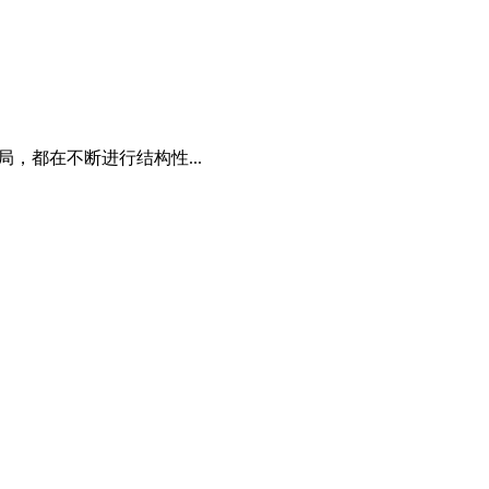
局，都在不断进行结构性...