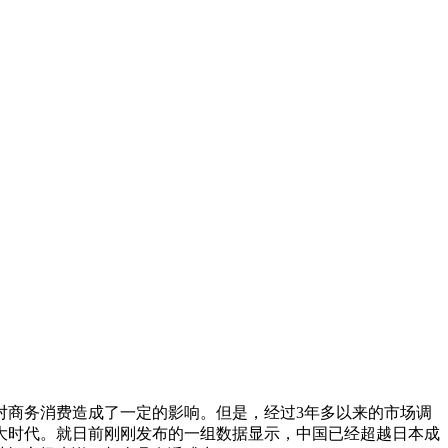
对商务消费造成了一定的影响。但是，经过3年多以来的市场调
大时代。就日前刚刚发布的一组数据显示，中国已经超越日本成