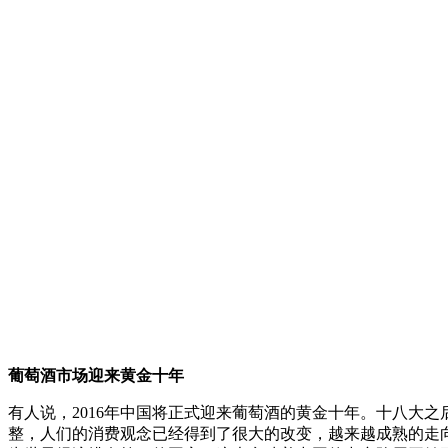
葡萄酒市场迎来黄金十年
有人说，2016年中国将正式迎来葡萄酒的黄金十年。十八大
整，人们的消费观念已经得到了很大的改变，越来越成熟的走