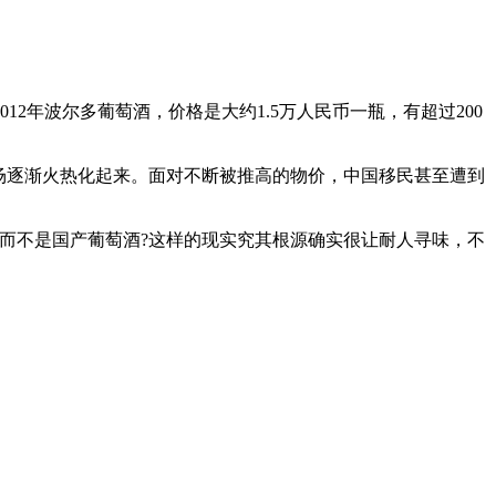
年波尔多葡萄酒，价格是大约1.5万人民币一瓶，有超过200
场逐渐火热化起来。面对不断被推高的物价，中国移民甚至遭到
而不是国产葡萄酒?这样的现实究其根源确实很让耐人寻味，不