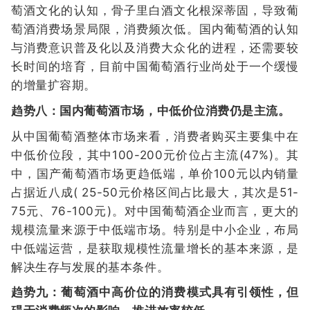
萄酒文化的认知，骨子里白酒文化根深蒂固，导致葡
萄酒消费场景局限，消费频次低。国内葡萄酒的认知
与消费意识普及化以及消费大众化的进程，还需要较
长时间的培育，目前中国葡萄酒行业尚处于一个缓慢
的增量扩容期。
趋势八：国内葡萄酒市场，中低价位消费仍是主流。
从中国葡萄酒整体市场来看，消费者购买主要集中在
中低价位段，其中100-200元价位占主流(47%)。其
中，国产葡萄酒市场更趋低端，单价100元以内销量
占据近八成( 25-50元价格区间占比最大，其次是51-
75元、76-100元)。对中国葡萄酒企业而言，更大的
规模流量来源于中低端市场。特别是中小企业，布局
中低端运营，是获取规模性流量增长的基本来源，是
解决生存与发展的基本条件。
趋势九：葡萄酒中高价位的消费模式具有引领性，但