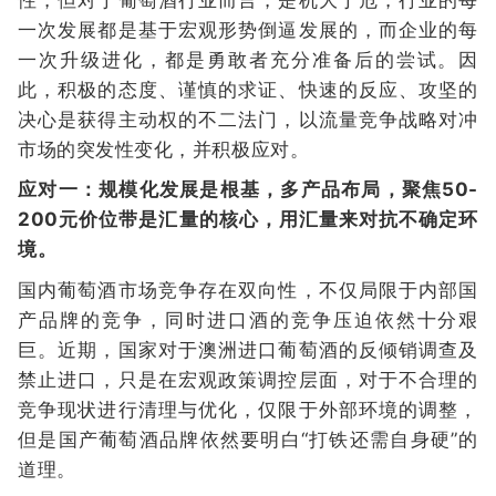
一次发展都是基于宏观形势倒逼发展的，而企业的每
一次升级进化，都是勇敢者充分准备后的尝试。因
此，积极的态度、谨慎的求证、快速的反应、攻坚的
决心是获得主动权的不二法门，以流量竞争战略对冲
市场的突发性变化，并积极应对。
应对一：规模化发展是根基，多产品布局，聚焦50-
200元价位带是汇量的核心，用汇量来对抗不确定环
境。
国内葡萄酒市场竞争存在双向性，不仅局限于内部国
产品牌的竞争，同时进口酒的竞争压迫依然十分艰
巨。近期，国家对于澳洲进口葡萄酒的反倾销调查及
禁止进口，只是在宏观政策调控层面，对于不合理的
竞争现状进行清理与优化，仅限于外部环境的调整，
但是国产葡萄酒品牌依然要明白“打铁还需自身硬”的
道理。