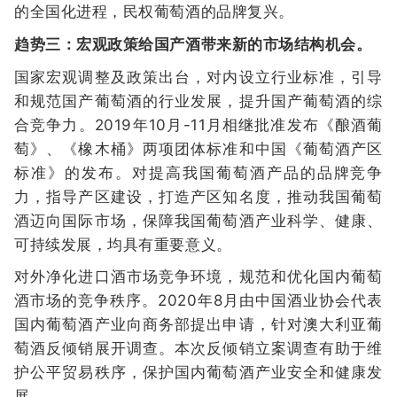
的全国化进程，民权葡萄酒的品牌复兴。
趋势三：宏观政策给国产酒带来新的市场结构机会。
国家宏观调整及政策出台，对内设立行业标准，引导
和规范国产葡萄酒的行业发展，提升国产葡萄酒的综
合竞争力。2019年10月-11月相继批准发布《酿酒葡
萄》、《橡木桶》两项团体标准和中国《葡萄酒产区
标准》的发布。对提高我国葡萄酒产品的品牌竞争
力，指导产区建设，打造产区知名度，推动我国葡萄
酒迈向国际市场，保障我国葡萄酒产业科学、健康、
可持续发展，均具有重要意义。
对外净化进口酒市场竞争环境，规范和优化国内葡萄
酒市场的竞争秩序。2020年8月由中国酒业协会代表
国内葡萄酒产业向商务部提出申请，针对澳大利亚葡
萄酒反倾销展开调查。本次反倾销立案调查有助于维
护公平贸易秩序，保护国内葡萄酒产业安全和健康发
展。