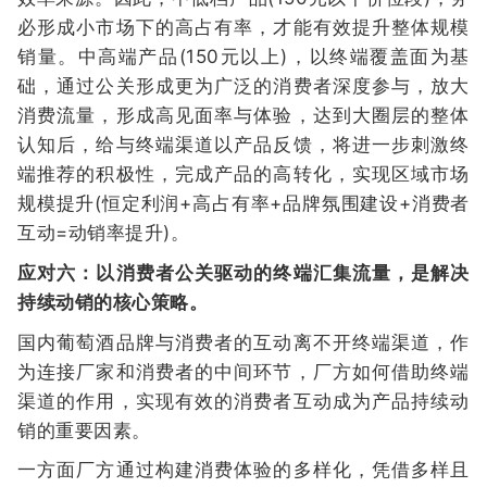
必形成小市场下的高占有率，才能有效提升整体规模
销量。中高端产品(150元以上)，以终端覆盖面为基
础，通过公关形成更为广泛的消费者深度参与，放大
消费流量，形成高见面率与体验，达到大圈层的整体
认知后，给与终端渠道以产品反馈，将进一步刺激终
端推荐的积极性，完成产品的高转化，实现区域市场
规模提升(恒定利润+高占有率+品牌氛围建设+消费者
互动=动销率提升)。
应对六：以消费者公关驱动的终端汇集流量，是解决
持续动销的核心策略。
国内葡萄酒品牌与消费者的互动离不开终端渠道，作
为连接厂家和消费者的中间环节，厂方如何借助终端
渠道的作用，实现有效的消费者互动成为产品持续动
销的重要因素。
一方面厂方通过构建消费体验的多样化，凭借多样且