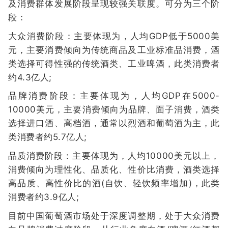
及消费群体发展阶段呈现较强关联度。可分为三个阶
段：
大众消费阶段：主要体现为，人均GDP低于5000美
元，主要消费倾向为传统商品及工业标准品消费，酒
类选择可得性强的传统酒类、工业啤酒，此类消费者
约4.3亿人;
品牌消费阶段：主要体现为，人均GDP在5000-
10000美元，主要消费倾向为品牌、面子消费，酒类
选择进口酒、高档酒，通常以烈酒和葡萄酒为主，此
类消费者约5.7亿人;
品质消费阶段：主要体现为，人均10000美元以上，
消费倾向为理性化、品质化、性价比消费，酒类选择
高品质、高性价比的酒(自饮、轻饮频率增加)，此类
消费者约3.9亿人;
目前中国葡萄酒市场处于深度调整期，处于大众消费