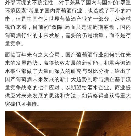
外部环境的不确定性，对于兼具了国内与国外的“双重
环境因素”考量的国内葡萄酒行业，也造成了不小的冲
击，但是中国作为世界葡萄酒产业的一部分，从全球
视角来看，目前的“双降”局面只是短周期波动，国内
葡萄酒行业的未来发展，需要的仍是增量，而不是存
量竞争。
面临百年未有之大变局，国产葡萄酒行业如何抓住未
来的发展趋势，赢得长效发展的新动能，和君咨询酒
水事业部做了大量而深入的研究与对比分析，给出了
国产葡萄酒未来发展的新十大趋势判断与酒企基于流
量竞争战略的七个应对，以期望给酒水企业、商业提
供应对未来发展的思路和方法，如策略得当获得重大
突破也可期待。