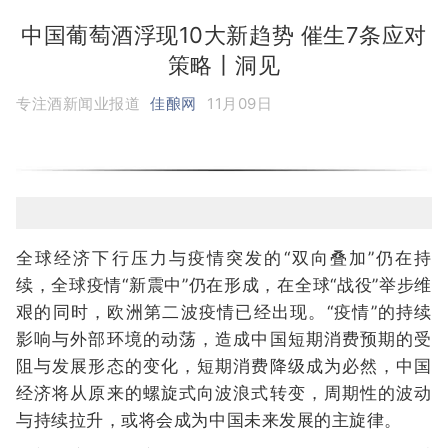
中国葡萄酒浮现10大新趋势 催生7条应对
策略丨洞见
专注酒新闻业报道
佳酿网
11月09日
全球经济下行压力与疫情突发的“双向叠加”仍在持
续，全球疫情“新震中”仍在形成，在全球“战役”举步维
艰的同时，欧洲第二波疫情已经出现。“疫情”的持续
影响与外部环境的动荡，造成中国短期消费预期的受
阻与发展形态的变化，短期消费降级成为必然，中国
经济将从原来的螺旋式向波浪式转变，周期性的波动
与持续拉升，或将会成为中国未来发展的主旋律。