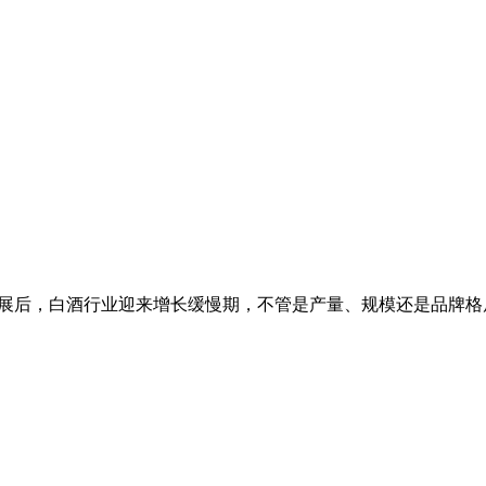
年高速发展后，白酒行业迎来增长缓慢期，不管是产量、规模还是品牌格