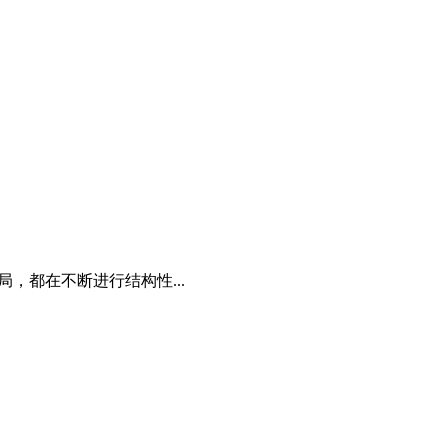
局，都在不断进行结构性...