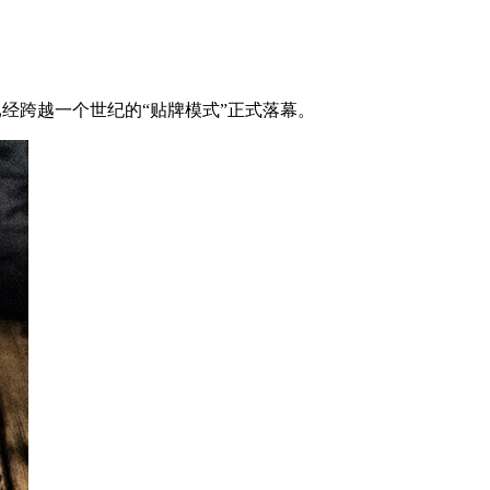
已经跨越一个世纪的“贴牌模式”正式落幕。