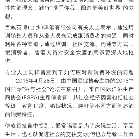
性饮酒理念，践行“携手你我，酿造更美好世界”的梦
想。
百威英博(台州)啤酒有限公司有关人士表示，通过培
训销售人员和从业人员来完成跟消费者的沟通。同时
利用各种渠道，通过培训、社区交流、沟通等方式，
把消费者、售酒人员对安全饮酒的意识更深入地推
进。
专业人士同样留意到了如何应对新消费环境的问题
——2015年4月28日，由中国酒业协会主办的2015中
国国际“酒与社会”论坛在京召开。来自国际洋酒生产
商协会(FSPA)主席傅凌霄，从社会经济因素包括社会
等级、教育程度、婚姻状况、族群等不同方面阐述酒
的消费特征。
傅凌霄发言中提到，通常喝酒是为了庆祝生活、享受
生活，也可以促进社会的交往交际;但也会导致工作效