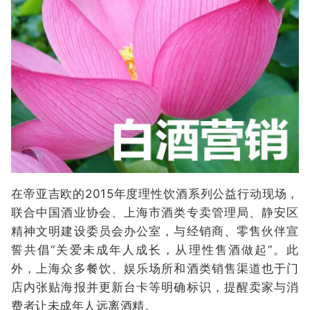
在帝亚吉欧的2015年度理性饮酒系列公益行动现场，
联合中国酒业协会、上海市酒类专卖管理局、静安区
精神文明建设委员会办公室，与经销商、零售伙伴宣
誓共倡“关爱未成年人成长，从理性售酒做起”。此
外，上海众多餐饮、娱乐场所和酒类销售渠道也于门
店内张贴海报并更新台卡等明确标识，提醒卖家与消
费者让未成年人远离酒精。