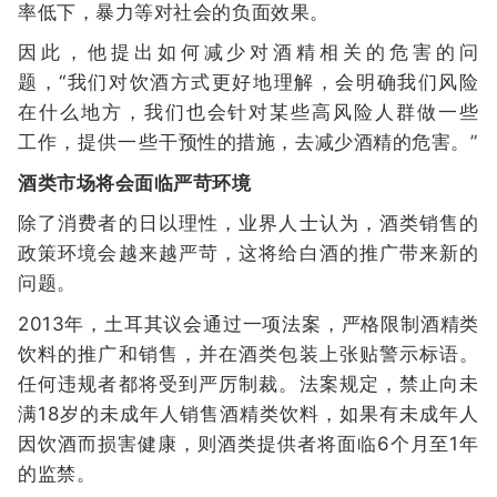
率低下，暴力等对社会的负面效果。
因此，他提出如何减少对酒精相关的危害的问
题，“我们对饮酒方式更好地理解，会明确我们风险
在什么地方，我们也会针对某些高风险人群做一些
工作，提供一些干预性的措施，去减少酒精的危害。”
酒类市场将会面临严苛环境
除了消费者的日以理性，业界人士认为，酒类销售的
政策环境会越来越严苛，这将给白酒的推广带来新的
问题。
2013年，土耳其议会通过一项法案，严格限制酒精类
饮料的推广和销售，并在酒类包装上张贴警示标语。
任何违规者都将受到严厉制裁。法案规定，禁止向未
满18岁的未成年人销售酒精类饮料，如果有未成年人
因饮酒而损害健康，则酒类提供者将面临6个月至1年
的监禁。