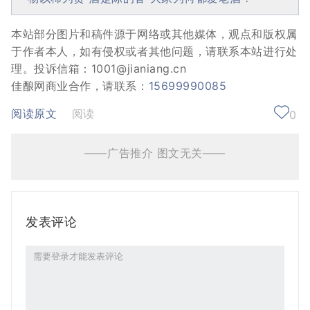
本站部分图片和稿件源于网络或其他媒体，观点和版权属
于作者本人，如有侵权或者其他问题，请联系本站进行处
理。投诉信箱：1001@jianiang.cn
佳酿网商业合作，请联系：
15699990085
阅读原文
阅读
0
——广告推介 图文无关——
发表评论