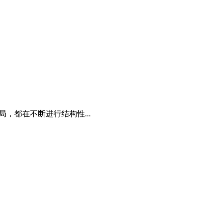
局，都在不断进行结构性...