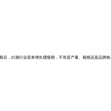
年高速发展后，白酒行业迎来增长缓慢期，不管是产量、规模还是品牌格