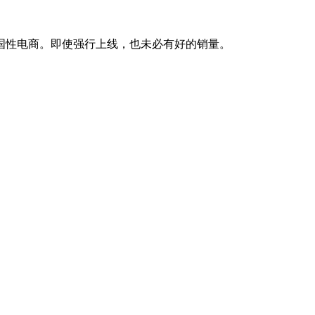
国性电商。即使强行上线，也未必有好的销量。