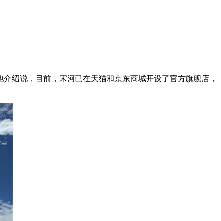
他介绍说，目前，宋河已在天猫和京东商城开设了官方旗舰店，