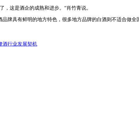
了，这是酒企的成熟和进步。”肖竹青说。
酒品牌具有鲜明的地方特色，很多地方品牌的白酒则不适合做全
健酒行业发展契机