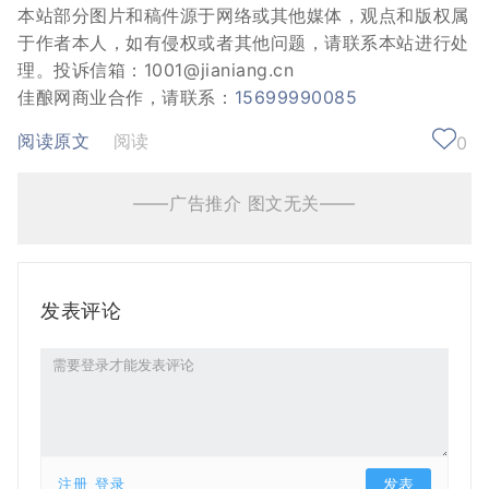
本站部分图片和稿件源于网络或其他媒体，观点和版权属
于作者本人，如有侵权或者其他问题，请联系本站进行处
理。投诉信箱：1001@jianiang.cn
佳酿网商业合作，请联系：
15699990085
阅读原文
阅读
0
——广告推介 图文无关——
发表评论
注册
登录