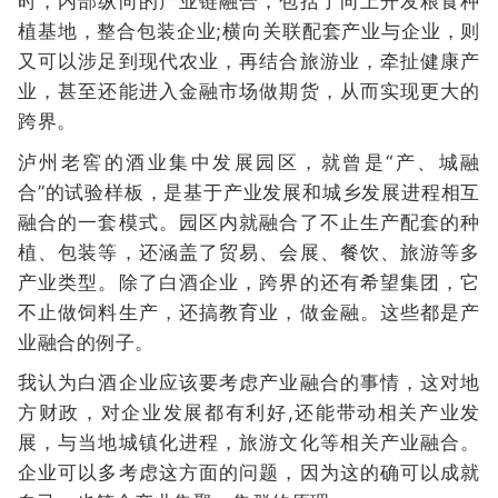
时，内部纵向的产业链融合，包括了向上开发粮食种
植基地，整合包装企业;横向关联配套产业与企业，则
又可以涉足到现代农业，再结合旅游业，牵扯健康产
业，甚至还能进入金融市场做期货，从而实现更大的
跨界。
泸州老窖的酒业集中发展园区，就曾是“产、城融
合”的试验样板，是基于产业发展和城乡发展进程相互
融合的一套模式。园区内就融合了不止生产配套的种
植、包装等，还涵盖了贸易、会展、餐饮、旅游等多
产业类型。除了白酒企业，跨界的还有希望集团，它
不止做饲料生产，还搞教育业，做金融。这些都是产
业融合的例子。
我认为白酒企业应该要考虑产业融合的事情，这对地
方财政，对企业发展都有利好,还能带动相关产业发
展，与当地城镇化进程，旅游文化等相关产业融合。
企业可以多考虑这方面的问题，因为这的确可以成就