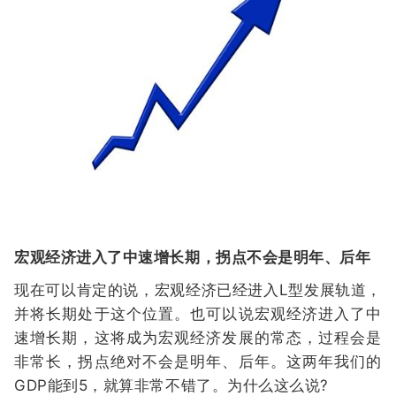
宏观经济进入了中速增长期，拐点不会是明年、后年
现在可以肯定的说，宏观经济已经进入L型发展轨道，
并将长期处于这个位置。也可以说宏观经济进入了中
速增长期，这将成为宏观经济发展的常态，过程会是
非常长，拐点绝对不会是明年、后年。这两年我们的
GDP能到5，就算非常不错了。为什么这么说?