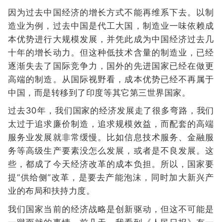
因为过去中国经济的增长方式不能再维系下去。以制
造业为例，过去中国是代工大国，制造业一味依赖成
本优势进行大规模发展，并凭此成为中国经济过去几
十年的增长动力。但这种低技术含量的制造业，已经
逐渐失去了国际竞争力，国外的先进国家已经在做更
高端的制造。从国际视野看，成本优势已经不再属于
中国，而是转移到了印度等其它第三世界国家。
过去30年，我们国家的经济发展走了很多弯路，我们
太过于追求廉价制造，追求规模效益，而配套的高端
服务业发展就非常缓慢。比如信息技术服务、金融服
务等高级生产要素没怎么发展，或者是不良发展。这
些，都成了今天经济改革的成本负担。所以，国家要
提“供给侧”改革，是要去产能泡沫，同时加大新兴产
业的布局和扶持力度。
我们国家当前的经济战略是创新驱动，但这不可能是