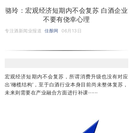
骆玲：宏观经济短期内不会复苏 白酒企业
不要有侥幸心理
专注酒新闻业报道
佳酿网
06月13日
宏观经济短期内不会复苏，所谓消费升级也没有对应
出‘橄榄结构’，至于白酒行业本身目前尚未整体复苏，
未来则需要在产业融合方面进行补课······