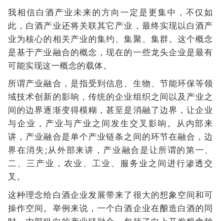
我相信白酒产业未来的方向一定是更集中，不仅如
此，白酒产业还将关联其它产业，最终实现以白酒产
业为核心的相关产业的集约、集聚、集群。这个概念
是基于产业融合的概念，现在的一些龙头企业是最有
可能实现这一概念的载体。
所谓产业融合，是指受到信息、生物、节能环保等领
域技术创新的影响，传统的企业组织之间以及产业之
间的边界逐渐变得模糊，甚至是消融了边界，让企业
与企业，产业与产业之间发生交叉影响。从内部来
讲，产业融合是单个产业链条之间的环节在融合，边
界在消失;从外部来讲，产业融合是让所谓的第一、
二、三产业，农业、工业、服务业之间进行渗透交
叉。
这种理念给白酒企业发展带来了很大的想象空间和可
操作空间。举例来说，一个白酒企业在酿造白酒的同