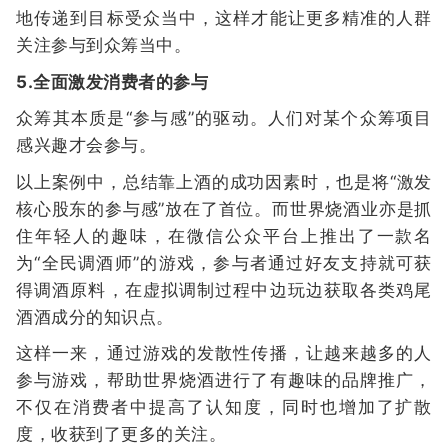
地传递到目标受众当中，这样才能让更多精准的人群
关注参与到众筹当中。
5.全面激发消费者的参与
众筹其本质是“参与感”的驱动。人们对某个众筹项目
感兴趣才会参与。
以上案例中，总结靠上酒的成功因素时，也是将“激发
核心股东的参与感”放在了首位。而世界烧酒业亦是抓
住年轻人的趣味，在微信公众平台上推出了一款名
为“全民调酒师”的游戏，参与者通过好友支持就可获
得调酒原料，在虚拟调制过程中边玩边获取各类鸡尾
酒酒成分的知识点。
这样一来，通过游戏的发散性传播，让越来越多的人
参与游戏，帮助世界烧酒进行了有趣味的品牌推广，
不仅在消费者中提高了认知度，同时也增加了扩散
度，收获到了更多的关注。