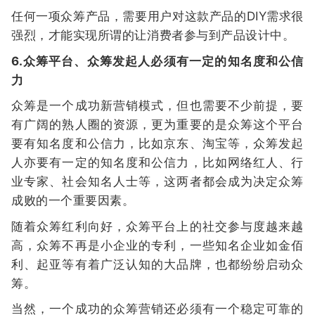
任何一项众筹产品，需要用户对这款产品的DIY需求很
强烈，才能实现所谓的让消费者参与到产品设计中。
6.众筹平台、众筹发起人必须有一定的知名度和公信
力
众筹是一个成功新营销模式，但也需要不少前提，要
有广阔的熟人圈的资源，更为重要的是众筹这个平台
要有知名度和公信力，比如京东、淘宝等，众筹发起
人亦要有一定的知名度和公信力，比如网络红人、行
业专家、社会知名人士等，这两者都会成为决定众筹
成败的一个重要因素。
随着众筹红利向好，众筹平台上的社交参与度越来越
高，众筹不再是小企业的专利，一些知名企业如金佰
利、起亚等有着广泛认知的大品牌，也都纷纷启动众
筹。
当然，一个成功的众筹营销还必须有一个稳定可靠的