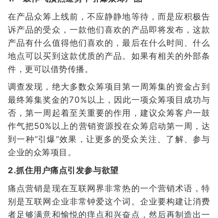
在产品众筹上线前，不应静静地等待，而是应积极告
诉产品的受众，一款他们喜欢的产品即将发布，这款
产品有什么值得他们喜欢的，最后在什么时间、什么
地点可以买到这款优质的产品。如果有相关的外部条
件，更可以借势传播。
调查发现，绝大多数众筹项目第一周筹集的资金占到
最终筹集奖金的70%以上，因此一项众筹项目成功与
否，第一周起着至关重要的作用，建议众筹客户一鼓
作气把50%以上的营销资源投在众筹启动第一周，达
到一种“引爆”效果，让更多的受众关注、了解、参与
企业的众筹项目。
2.抓住用户痛点引发参与欲望
痛点营销是现在互联网界非常热的一个营销术语，特
别是互联网企业非常钟爱这个词。企业要构建让消费
者足够满意和愉悦的痒点和兴奋点，然后再制造出一