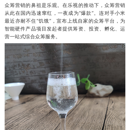
众筹营销的鼻祖是乐观。在乐视的推动下，众筹营销
从此在国内迅速窜红，一夜成为“爆款”。连对手小米
最近亦耐不住“饥饿”，宣布上线自家的众筹平台，为
智能硬件产品项目发起者提供筹资、投资、孵化、运
营一站式综合众筹服务。