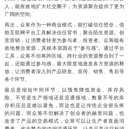
人，能有效地扩大社交圈子，为资源聚合提供了更为
广阔的空间;
再次，众筹作为一种商业模式，能打破信任壁垒，借
助互联网平台工具解决信任背书，聚合陌生资源。创
意营销，让消费者转变为参与者、投资者。众筹能有
效地整合资源，其根本原因在于“参与感”。通过平台
工具，众筹不但将跨区域、跨行业的资源整合到了一
起，还能通过参与感，最大限度地激发各方资源的释
放，让消费者深入到产品研发、宣传、销售、售后等
各个环节。
最后是缩短中间环节，以预售降低资金、库存风
险。不管是生产领域还是流通领域，数量不等的库
存积压总是难以避免，而这也是让传统企业很头疼
的问题。而众筹不但解决了创业者的融资问题，也
改变了产品的交易模式，众筹可以让生产者直面消
费者，省去繁杂的中间流通环节，让产品直达目标消