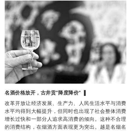
名酒价格放开，古井贡“降度降价” ▐
改革开放让经济发展、生产力、人民生活水平与消费
水平均得到大幅提升，但同时也出现了社会整体消费
增长过快和一部分人追求高消费的倾向。这种不合理
的消费结构，在烟酒方面表现更为突出。越是名烟名