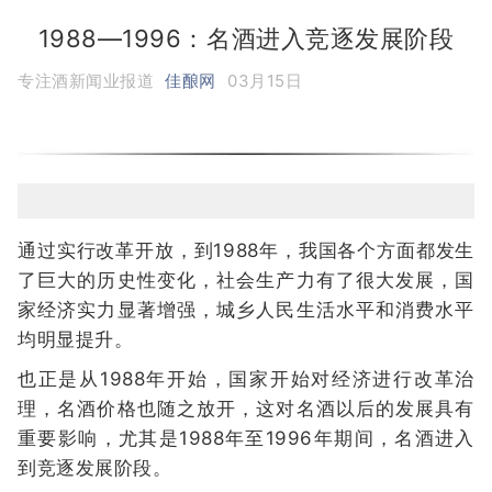
1988—1996：名酒进入竞逐发展阶段
专注酒新闻业报道
佳酿网
03月15日
通过实行改革开放，到1988年，我国各个方面都发生
了巨大的历史性变化，社会生产力有了很大发展，国
家经济实力显著增强，城乡人民生活水平和消费水平
均明显提升。
也正是从1988年开始，国家开始对经济进行改革治
理，名酒价格也随之放开，这对名酒以后的发展具有
重要影响，尤其是1988年至1996年期间，名酒进入
到竞逐发展阶段。