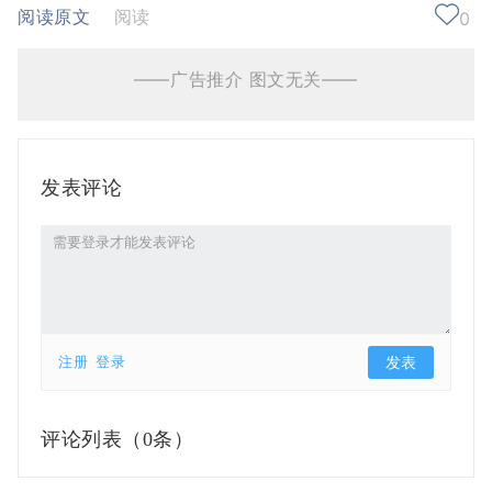
阅读原文
阅读
0
——广告推介 图文无关——
发表评论
注册
登录
评论列表（
0条）