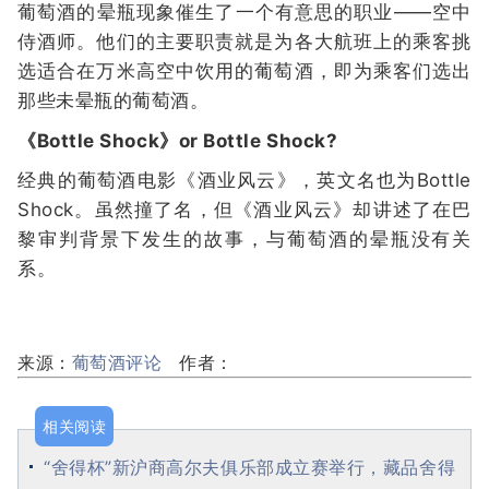
葡萄酒的晕瓶现象催生了一个有意思的职业——空中
侍酒师。他们的主要职责就是为各大航班上的乘客挑
选适合在万米高空中饮用的葡萄酒，即为乘客们选出
那些未晕瓶的葡萄酒。
《Bottle Shock》or Bottle Shock?
经典的葡萄酒电影《酒业风云》，英文名也为Bottle
Shock。虽然撞了名，但《酒业风云》却讲述了在巴
黎审判背景下发生的故事，与葡萄酒的晕瓶没有关
系。
来源：
葡萄酒评论
作者：
相关阅读
“舍得杯”新沪商高尔夫俱乐部成立赛举行，藏品舍得