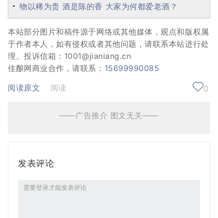
物以稀为贵 酒是陈的香 大家为何都爱老酒？
本站部分图片和稿件源于网络或其他媒体，观点和版权属
于作者本人，如有侵权或者其他问题，请联系本站进行处
理。投诉信箱：1001@jianiang.cn
佳酿网商业合作，请联系：
15699990085
阅读原文
阅读
0
——广告推介 图文无关——
发表评论