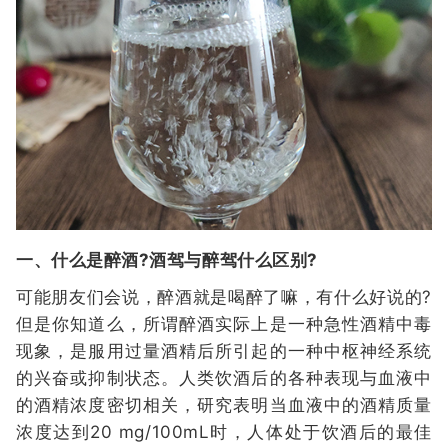
一、什么是醉酒?酒驾与醉驾什么区别?
可能朋友们会说，醉酒就是喝醉了嘛，有什么好说的?
但是你知道么，所谓醉酒实际上是一种急性酒精中毒
现象，是服用过量酒精后所引起的一种中枢神经系统
的兴奋或抑制状态。人类饮酒后的各种表现与血液中
的酒精浓度密切相关，研究表明当血液中的酒精质量
浓度达到20 mg/100mL时，人体处于饮酒后的最佳