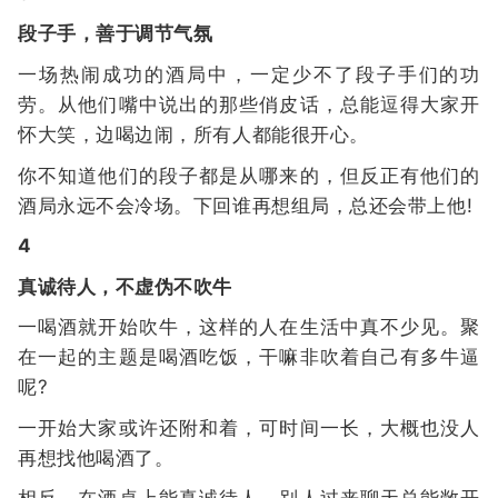
段子手，善于调节气氛
一场热闹成功的酒局中，一定少不了段子手们的功
劳。从他们嘴中说出的那些俏皮话，总能逗得大家开
怀大笑，边喝边闹，所有人都能很开心。
你不知道他们的段子都是从哪来的，但反正有他们的
酒局永远不会冷场。下回谁再想组局，总还会带上他!
4
真诚待人，不虚伪不吹牛
一喝酒就开始吹牛，这样的人在生活中真不少见。聚
在一起的主题是喝酒吃饭，干嘛非吹着自己有多牛逼
呢?
一开始大家或许还附和着，可时间一长，大概也没人
再想找他喝酒了。