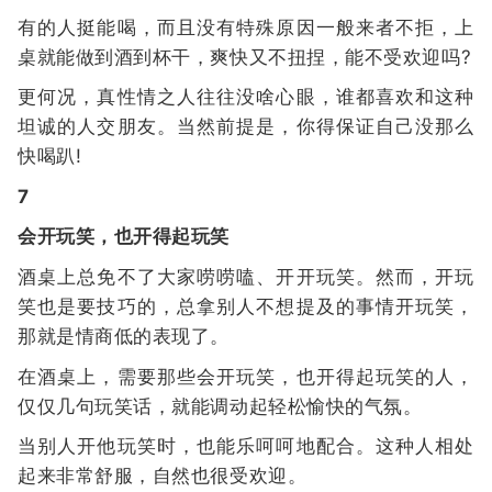
有的人挺能喝，而且没有特殊原因一般来者不拒，上
桌就能做到酒到杯干，爽快又不扭捏，能不受欢迎吗?
更何况，真性情之人往往没啥心眼，谁都喜欢和这种
坦诚的人交朋友。当然前提是，你得保证自己没那么
快喝趴!
7
会开玩笑，也开得起玩笑
酒桌上总免不了大家唠唠嗑、开开玩笑。然而，开玩
笑也是要技巧的，总拿别人不想提及的事情开玩笑，
那就是情商低的表现了。
在酒桌上，需要那些会开玩笑，也开得起玩笑的人，
仅仅几句玩笑话，就能调动起轻松愉快的气氛。
当别人开他玩笑时，也能乐呵呵地配合。这种人相处
起来非常舒服，自然也很受欢迎。