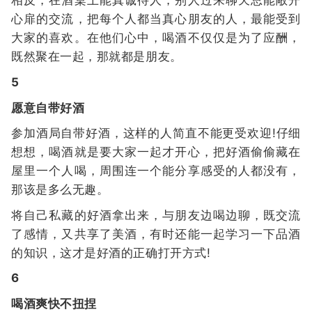
相反，在酒桌上能真诚待人，别人过来聊天总能敞开
心扉的交流，把每个人都当真心朋友的人，最能受到
大家的喜欢。在他们心中，喝酒不仅仅是为了应酬，
既然聚在一起，那就都是朋友。
5
愿意自带好酒
参加酒局自带好酒，这样的人简直不能更受欢迎!仔细
想想，喝酒就是要大家一起才开心，把好酒偷偷藏在
屋里一个人喝，周围连一个能分享感受的人都没有，
那该是多么无趣。
将自己私藏的好酒拿出来，与朋友边喝边聊，既交流
了感情，又共享了美酒，有时还能一起学习一下品酒
的知识，这才是好酒的正确打开方式!
6
喝酒爽快不扭捏