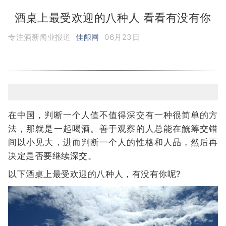
酒桌上最受欢迎的八种人 看看有没有你
专注酒新闻业报道
佳酿网
06月23日
在中国，判断一个人值不值得深交有一种很简单的方
法，那就是一起喝酒。善于观察的人总能在觥筹交错
间以小见大，进而判断一个人的性格和人品，然后再
决定是否要继续深交。
以下酒桌上最受欢迎的八种人，有没有你呢?