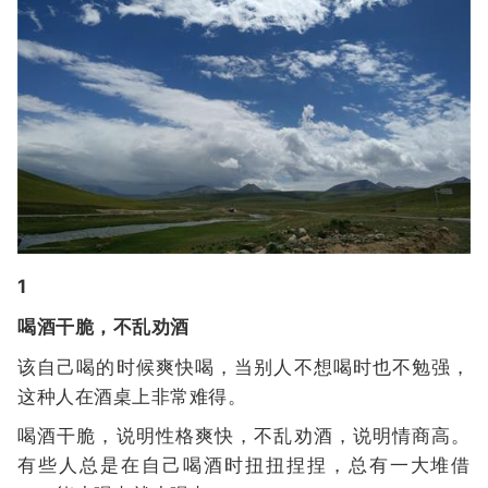
1
喝酒干脆，不乱劝酒
该自己喝的时候爽快喝，当别人不想喝时也不勉强，
这种人在酒桌上非常难得。
喝酒干脆，说明性格爽快，不乱劝酒，说明情商高。
有些人总是在自己喝酒时扭扭捏捏，总有一大堆借