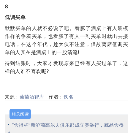
8
低调买单
默默买单的人就不必说了吧。看腻了酒桌上有人装模
作样的争着买单，也看腻了有人一到买单时就出去接
电话，在这个年代，趁大伙不注意，借故离席低调买
单的人实在是酒桌上的一股清流!
待到结账时，大家才发现原来已经有人买过单了，这
样的人谁不喜欢呢?
来源：
葡萄酒智库
作者：
佚名
相关阅读
“舍得杯”新沪商高尔夫俱乐部成立赛举行，藏品舍得