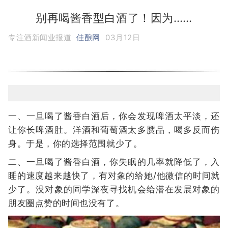
别再喝酱香型白酒了！因为……
专注酒新闻业报道
佳酿网
03月12日
一、一旦喝了酱香白酒后，你会发现啤酒太平淡，还
让你长啤酒肚。洋酒和葡萄酒太多赝品，喝多反而伤
身。于是，你的选择范围就少了。
二、一旦喝了酱香白酒，你失眠的几率就降低了，入
睡的速度越来越快了，有对象的给她/他微信的时间就
少了。没对象的同学深夜寻找机会给潜在发展对象的
朋友圈点赞的时间也没有了。