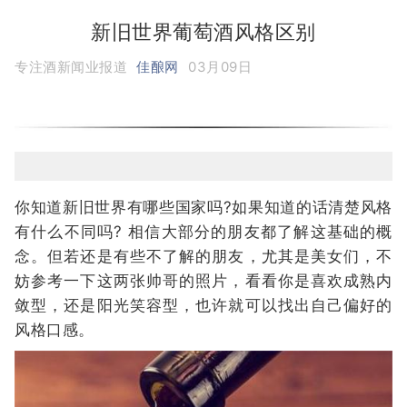
新旧世界葡萄酒风格区别
专注酒新闻业报道
佳酿网
03月09日
你知道新旧世界有哪些国家吗?如果知道的话清楚风格
有什么不同吗? 相信大部分的朋友都了解这基础的概
念。但若还是有些不了解的朋友，尤其是美女们，不
妨参考一下这两张帅哥的照片，看看你是喜欢成熟内
敛型，还是阳光笑容型，也许就可以找出自己偏好的
风格口感。