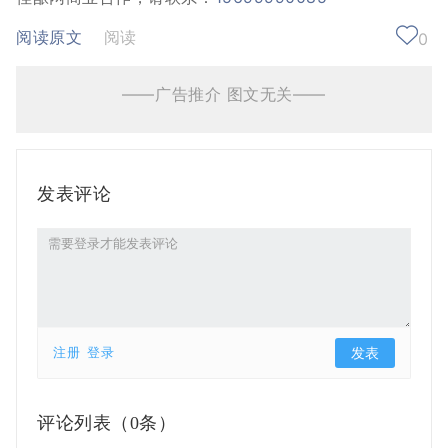
阅读原文
阅读
0
——广告推介 图文无关——
发表评论
注册
登录
评论列表（
0条）