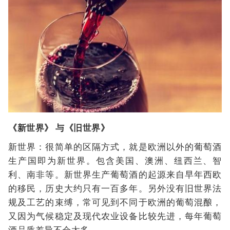
《新世界》 与《旧世界》
新世界：很简单的区隔方式，就是欧洲以外的葡萄酒
生产国即为新世界。包含美国、澳洲、纽西兰、智
利、南非等。新世界生产葡萄酒的起源来自早年西欧
的移民，历史大约只有一百多年。另外没有旧世界法
规及工艺的束缚，常可见到不同于欧洲的葡萄混酿，
又因为气候稳定及现代农业设备比较先进，每年葡萄
酒品质差异不会太多。