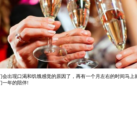
们会出现口渴和饥饿感觉的原因了，再有一个月左右的时间马上
一年的陪伴!