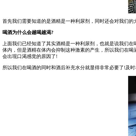
首先我们需要知道的是酒精是一种利尿剂，同时还会对我们的
喝酒为什么会越喝越渴?
上面我们已经知道了其实酒精是一种利尿剂，也就是说我们在
体内，但是酒精在体内会抑制这种激素的产生，所以我们在喝
会出现口渴感觉的原因了!
所以我们在喝酒的同时和酒后补充水分就显得非常必要了!及时