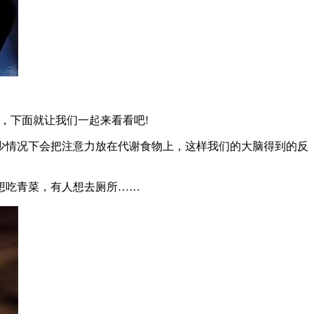
，下面就让我们一起来看看吧!
少情况下会把注意力放在代谢食物上，这样我们的大脑得到的反
想吃青菜，有人想去厕所……