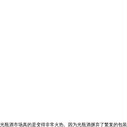
光瓶酒市场真的是变得非常火热。因为光瓶酒摒弃了繁复的包装，