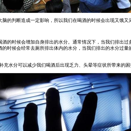
大脑的判断造成一定影响，所以我们在喝酒的时候会出现又饿又
喝酒的时候会增加自身排出的水分。通常情况下，当我们排出过
酒的时候会经常去厕所排出体内的水分，当我们排出的水分过量
补充水分可以减少我们喝酒后出现乏力、头晕等症状所带来的困