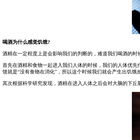
喝酒为什么感觉饥饿?
酒精在一定程度上是会影响我们的判断的，难道我们喝酒的时候
首先在酒精和食物一起进入我们人体的时候，我们的人体优先
馈就是“没有食物在消化”，所以这个时候我们就会产生出饥饿
其次根据科学研究发现，酒精在进入人体之后会对大脑的下丘