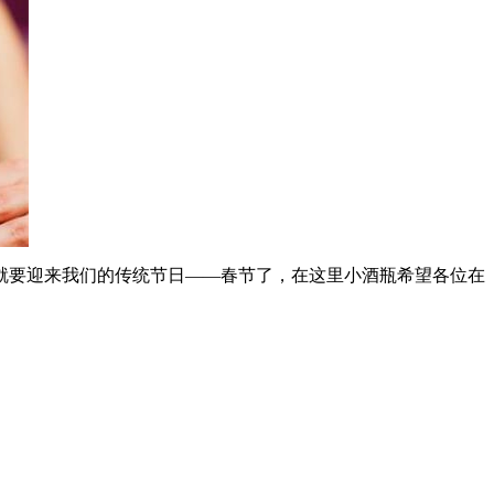
就要迎来我们的传统节日——春节了，在这里小酒瓶希望各位在