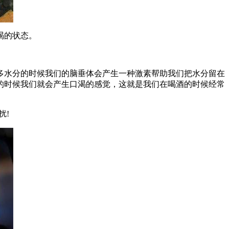
渴的状态。
多水分的时候我们的脑垂体会产生一种激素帮助我们把水分留在
的时候我们就会产生口渴的感觉，这就是我们在喝酒的时候经常
扰!