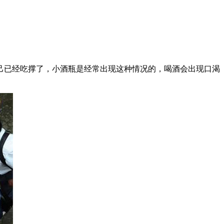
己已经吃撑了，小酒瓶是经常出现这种情况的，喝酒会出现口渴