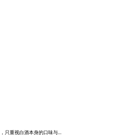
只重视白酒本身的口味与...