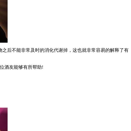
物之后不能非常及时的消化代谢掉，这也就非常容易的解释了有
位酒友能够有所帮助!