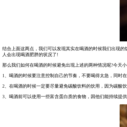
结合上面这两点，我们可以发现其实在喝酒的时候我们出现的
人会出现喝酒肥胖的状况了!
那么我们如何在喝酒的时候避免出现上述的两种情况呢?今天小
1、喝酒的时候要注意控制自己的节奏，不要喝得太急，同时在
2、在喝酒的时候一定要尽量避免碳酸饮料的饮用，因为碳酸饮
3、喝酒前可以使用一些富含蛋白质的食物，因他们能持续提供