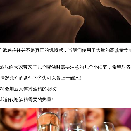
饥饿感往往并不是真正的饥饿感，当我们使用了大量的高热量食
酒瓶给大家带来了几个喝酒时需要注意的几个小细节，希望对各
情况允许的条件下旁边可以备上一碗水!
料会加速人体对酒精的吸收!
我们代谢酒精需要的热量!