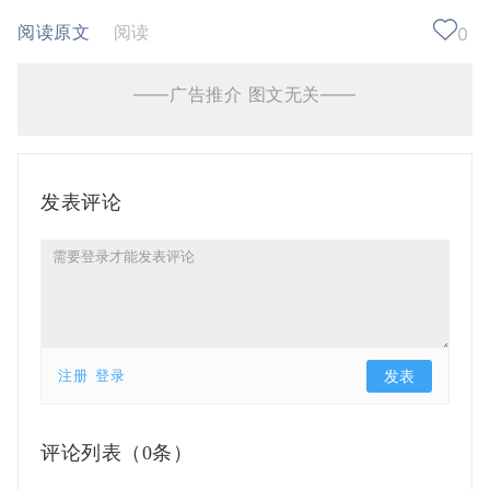
阅读原文
阅读
0
——广告推介 图文无关——
发表评论
注册
登录
评论列表（
0条）