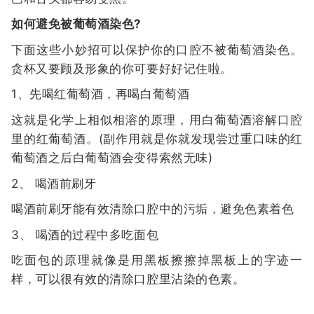
如何避免被葡萄酒染色?
下面这些小妙招可以保护你的口腔不被葡萄酒染色。
贪杯又要顾及形象的你可要好好记住啦。
1、先喝红葡萄酒，再喝白葡萄酒
这就是化学上相似相溶的原理，用白葡萄酒溶解口腔
里的红葡萄酒。(副作用就是你就发现尝过重口味的红
葡萄酒之后白葡萄酒会变得索然无味)
2、 喝酒前刷牙
喝酒前刷牙能有效清除口腔中的污垢，避免色素着色
3、 喝酒的过程中多吃面包
吃面包的原理就像是用黑板擦擦掉黑板上的字迹一
样，可以很有效的清除口腔里沾染的色素。