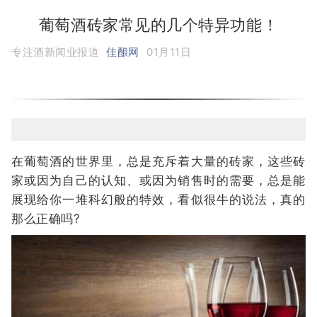
葡萄酒砖家常见的几个特异功能！
专注酒新闻业报道
佳酿网
01月11日
在葡萄酒的世界里，总是充斥着大量的砖家，这些砖
家或因为自己的认知、或因为销售时的需要，总是能
展现给你一堆科幻般的特效，看似很牛的说法，真的
那么正确吗?