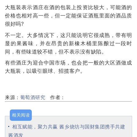
大瓶装表示酒庄在酒的包装上投资比较大，可能酒的
价格也相对高一些，但一定能保证酒瓶里面的酒品质
很好吗?
不一定。大多情况下，这只能说明它很成熟，带有明
显的果酱味，并在昂贵的新橡木桶里陈酿过一段时
间，有些味道较不错，但不表示没有缺陷。
有些酒庄为迎合中国市场，也会把一般的大区酒做成
大瓶装，以吸引眼球、招揽客户。
来源：
葡萄酒研究
作者：
相关阅读
相互赋能，聚力共赢 酱乡烧坊与国财集团携手共建
酱酒发