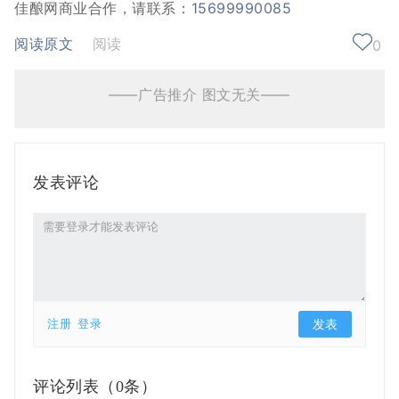
佳酿网商业合作，请联系：
15699990085
阅读原文
阅读
0
——广告推介 图文无关——
发表评论
注册
登录
评论列表（
0条）