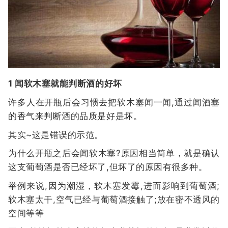
1 闻软木塞就能判断酒的好坏
许多人在开瓶后会习惯去把软木塞闻一闻,通过闻酒塞
的香气来判断酒的品质是好是坏。
其实~这是错误的示范。
为什么开瓶之后会闻软木塞?原因相当简单，就是确认
这支葡萄酒是否已经坏了,但坏了的原因有很多种。
举例来说,因为潮湿，软木塞发霉,进而影响到葡萄酒;
软木塞太干,空气已经与葡萄酒接触了;放在密不透风的
空间等等