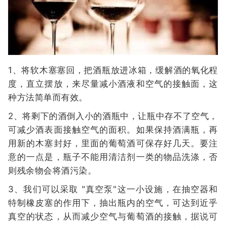
1、将软木塞塞回，把酒瓶放进冰箱，缓解酒的氧化程
度，直立摆放，来尽量减小酒液和空气的接触面，这
种方法简单而有效。
2、将剩下的酒倒入小的酒瓶中，让瓶中存不了空气，
可减少酒表面接触空气的面积。如果保持酒满瓶，再
用新的木塞封好，里面的葡萄酒可保存好几天。要注
意的一点是，瓶子不能用清洁剂一类的物品洗涤，否
则残余物会将酒污染。
3、我们可以采取 "真空泵"这一小设施，在抽空器和
特制橡皮塞的作用下，抽出瓶内的空气，可达到近乎
真空的状态，从而减少空气与葡萄酒的接触，据说可