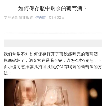
如何保存瓶中剩余的葡萄酒？
专注酒新闻业报道
佳酿网
01月02日
我们常常不知如何保存打开了而没能喝完的葡萄酒，
瓶塞破坏了，酒又实在是喝不完，该怎么办?别急，下
面小编向您推荐几招可以很好保存喝剩的葡萄酒的方
法：