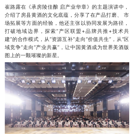
崔路露在《承房陵佳酿 启产业华章》的主题演讲中，
介绍了房县黄酒的文化底蕴，分享了在产品打磨、 市
场拓展等方面的经验，他还主张以协同发展为路径，
打破地域边界，探索“产区联盟+品牌共推+技术共
建”的合作模式，从“资源互补”走向“价值共生”，从“区
域竞争”走向“产业共赢”，让中国黄酒成为世界美酒版
图上的一颗璀璨的新星。