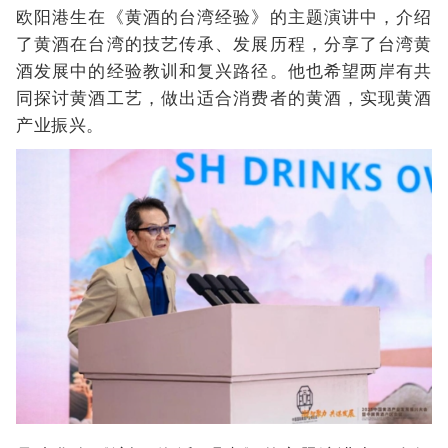
欧阳港生在《黄酒的台湾经验》的主题演讲中，介绍
了黄酒在台湾的技艺传承、发展历程，分享了台湾黄
酒发展中的经验教训和复兴路径。他也希望两岸有共
同探讨黄酒工艺，做出适合消费者的黄酒，实现黄酒
产业振兴。