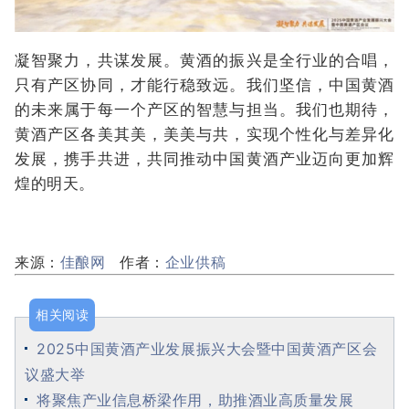
凝智聚力，共谋发展。黄酒的振兴是全行业的合唱，
只有产区协同，才能行稳致远。我们坚信，中国黄酒
的未来属于每一个产区的智慧与担当。我们也期待，
黄酒产区各美其美，美美与共，实现个性化与差异化
发展，携手共进，共同推动中国黄酒产业迈向更加辉
煌的明天。
来源：
佳酿网
作者：
企业供稿
相关阅读
2025中国黄酒产业发展振兴大会暨中国黄酒产区会
议盛大举
将聚焦产业信息桥梁作用，助推酒业高质量发展