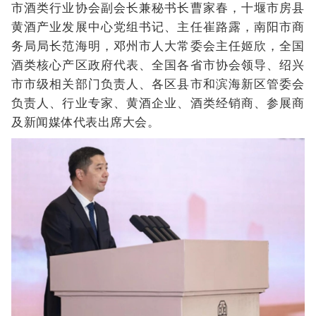
市酒类行业协会副会长兼秘书长曹家春，十堰市房县
黄酒产业发展中心党组书记、主任崔路露，南阳市商
务局局长范海明，邓州市人大常委会主任姬欣，全国
酒类核心产区政府代表、全国各省市协会领导、绍兴
市市级相关部门负责人、各区县市和滨海新区管委会
负责人、行业专家、黄酒企业、酒类经销商、参展商
及新闻媒体代表出席大会。