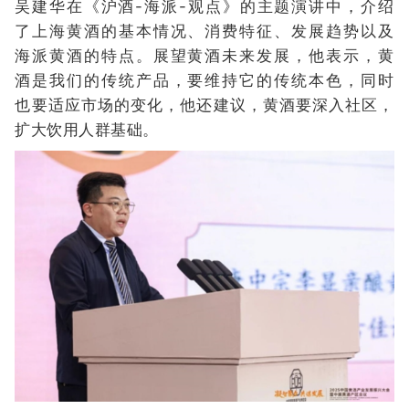
吴建华在《沪酒-海派-观点》的主题演讲中，介绍
了上海黄酒的基本情况、消费特征、发展趋势以及
海派黄酒的特点。展望黄酒未来发展，他表示，黄
酒是我们的传统产品，要维持它的传统本色，同时
也要适应市场的变化，他还建议，黄酒要深入社区，
扩大饮用人群基础。