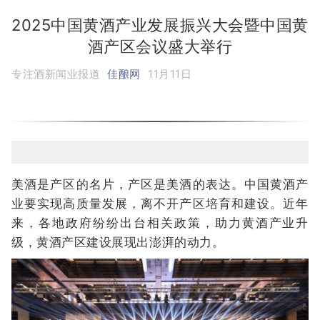
2025中国黄酒产业发展振兴大会暨中国黄
酒产区会议盛大举行
专注酒新闻业报道
佳酿网
11月11日
美酒是产区的名片，产区是美酒的表达。中国黄酒产
业要实现高质量发展，离不开产区培育和建设。近年
来，各地政府纷纷出台相关政策，助力黄酒产业升
级，黄酒产区建设展现出澎湃的动力。