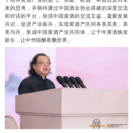
来的思考，并期待通过中国酒业协会搭建的深度交流
和对话的平台，加强中国黄酒的交流互鉴，凝聚发展
共识，促进产业振兴，实现黄酒产区间各美其美、美
美与共，形成中国黄酒产业共同体，让千年黄酒焕发
新生，让中华国酿香飘世界。