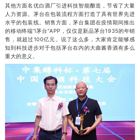
其他方面名优白酒厂引进科技智能酿造，节省了大量
人力资源。茅台在包装流程方面打造了具有世界先进
水平的包装线。销售方面，茅台集团在疫情期间推出
的移动终端“i茅台”APP，仅仅是新品茅台1935的年销
售，就超过100亿元。说了这么多，大家肯定能够感
知到科技进步对于包括茅台在内的大曲酱香酒有多么
重大的意义。