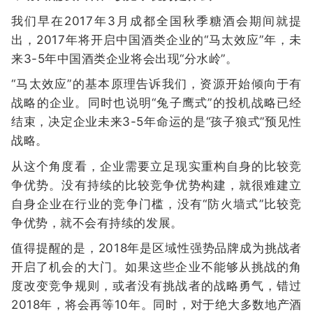
我们早在2017年3月成都全国秋季糖酒会期间就提
出，2017年将开启中国酒类企业的“马太效应”年，未
来3-5年中国酒类企业将会出现“分水岭”。
“马太效应”的基本原理告诉我们，资源开始倾向于有
战略的企业。同时也说明“兔子鹰式”的投机战略已经
结束，决定企业未来3-5年命运的是“孩子狼式”预见性
战略。
从这个角度看，企业需要立足现实重构自身的比较竞
争优势。没有持续的比较竞争优势构建，就很难建立
自身企业在行业的竞争门槛，没有“防火墙式”比较竞
争优势，就不会有持续的发展。
值得提醒的是，2018年是区域性强势品牌成为挑战者
开启了机会的大门。如果这些企业不能够从挑战的角
度改变竞争规则，或者没有挑战者的战略勇气，错过
2018年，将会再等10年。同时，对于绝大多数地产酒