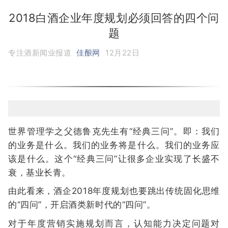
2018白酒企业年度规划必须回答的四个问
题
专注酒新闻业报道
佳酿网
12月22日
世界管理学之父德鲁克先生有“经典三问”。即：我们
的业务是什么。我们的业务将是什么。我们的业务应
该是什么。这个“经典三问”让很多企业实现了长盛不
衰，基业长青。
由此看来，酒企2018年度规划也要跳出传统固化思维
的“四问”，开启酒类新时代的“四问”。
对于年度营销实施规划而言，认知能力决定问题对