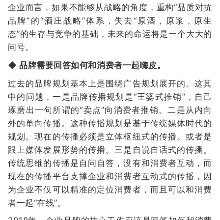
企业而言，如果不能够从战略的角度，重构“品质对抗
品牌”的“酒庄战略”体系，失去“原酒，原浆，原生
态”的生存与竞争的基础，未来的命运将是一个大大的
问号。
◆ 品牌需要回答如何和消费者一起嗨皮。
过去的品牌规划基本上是围绕广告规划展开的。这其
中的问题，一是品牌传播规划是“王婆式推销”，自己
琢磨出一句所谓的“卖点”向消费者推销。二是从内向
外的单向传播。这种传播规划是基于传统媒体时代的
规划。现在的传播必须是立体枢纽式的传播。或者是
跟上媒体发展形势的传播。三是自说自话式的传播。
传统思维的传播是自问自答，没有和消费者互动，而
现在的传播平台支撑企业和消费者互动式的传播，因
为企业不仅可以精准的定位消费者，而且可以和消费
者一起“在线”。