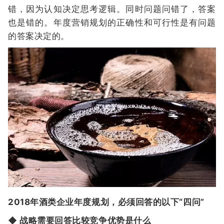
错，因为认知决定思考逻辑。同时问题问错了，答案
也是错的。年度营销规划的正确性和可行性是有问题
的答案决定的。
2018年酒类企业年度规划，必须回答的以下“四问”
◆ 战略需要回答比较竞争优势是什么