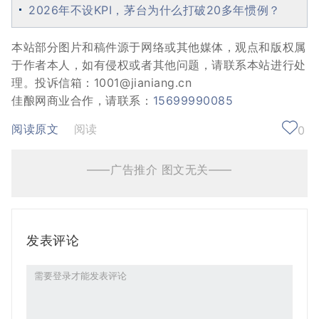
2026年不设KPI，茅台为什么打破20多年惯例？
本站部分图片和稿件源于网络或其他媒体，观点和版权属
于作者本人，如有侵权或者其他问题，请联系本站进行处
理。投诉信箱：1001@jianiang.cn
佳酿网商业合作，请联系：
15699990085
阅读原文
阅读
0
——广告推介 图文无关——
发表评论