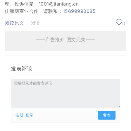
理。投诉信箱：1001@jianiang.cn
佳酿网商业合作，请联系：
15699990085
阅读原文
阅读
0
——广告推介 图文无关——
发表评论
注册
登录