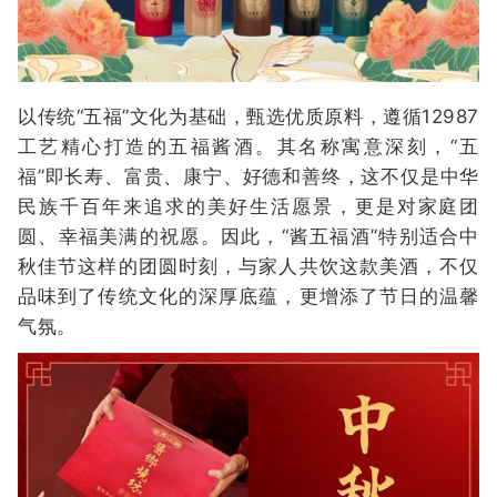
以传统“五福”文化为基础，甄选优质原料，遵循12987
工艺精心打造的五福酱酒。其名称寓意深刻，“五
福”即长寿、富贵、康宁、好德和善终，这不仅是中华
民族千百年来追求的美好生活愿景，更是对家庭团
圆、幸福美满的祝愿。因此，“酱五福酒”特别适合中
秋佳节这样的团圆时刻，与家人共饮这款美酒，不仅
品味到了传统文化的深厚底蕴，更增添了节日的温馨
气氛。