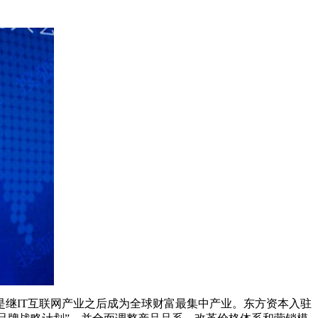
是继IT互联网产业之后成为全球财富最集中产业。东方资本入驻