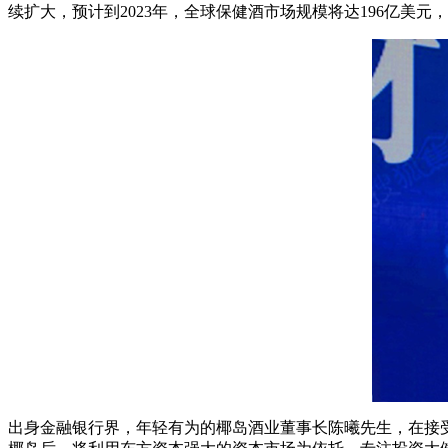
续扩大，预计到2023年，全球保健酒市场规模将达196亿美
出身金融银行界，年轻有为的椰岛酒业董事长陈曦先生，在接受