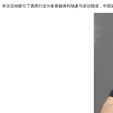
本次活动吸引了酒类行业50多家媒体到场参与采访报道，中国