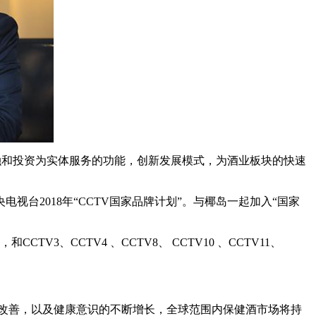
融和投资为实体服务的功能，创新发展模式，为酒业板块的快速
视台2018年“CCTV国家品牌计划”。与椰岛一起加入“国家
3、CCTV4 、CCTV8、 CCTV10 、CCTV11、
持续改善，以及健康意识的不断增长，全球范围内保健酒市场将持