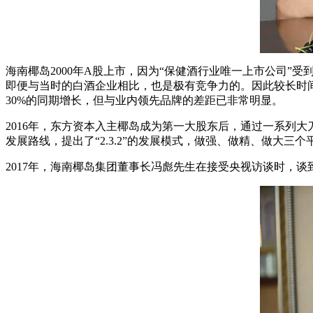
海南椰岛2000年A股上市，因为“保健酒行业唯一上市公司”
即便与当时的白酒企业相比，也是极有竞争力的。因此较长时间
30%的同期增长，但与业内领先品牌的差距已非常明显。
2016年，东方资本入主椰岛成为第一大股东后，通过一系列
发展路线，提出了“2.3.2”的发展模式，做强、做精、做大三个
2017年，海南椰岛集团董事长冯彪先生在接受央视访谈时，谈