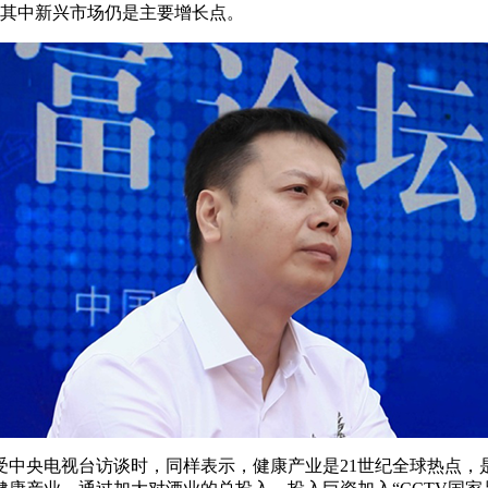
元，其中新兴市场仍是主要增长点。
中央电视台访谈时，同样表示，健康产业是21世纪全球热点，