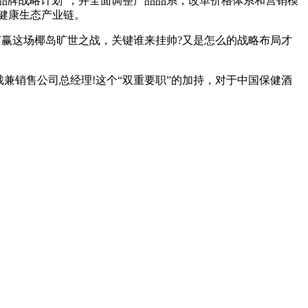
品牌战略计划”，并全面调整产品品系，改革价格体系和营销模
健康生态产业链。
打赢这场椰岛旷世之战，关键谁来挂帅?又是怎么的战略布局才
兼销售公司总经理!这个“双重要职”的加持，对于中国保健酒