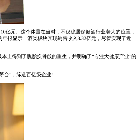
过10亿元。这个体量在当时，不仅稳居保健酒行业老大的位置，
年报显示，酒类板块实现销售收入3.32亿元，尽管实现了近
根本上得到了脱胎换骨般的重生，并明确了“专注大健康产业”的
茅台”，缔造百亿级企业!